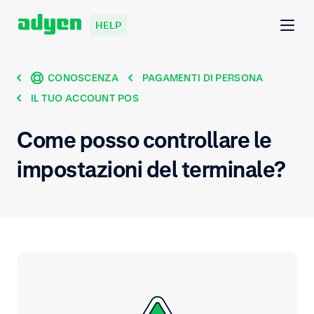
HELP
CONOSCENZA
PAGAMENTI DI PERSONA
IL TUO ACCOUNT POS
Come posso controllare le
impostazioni del terminale?