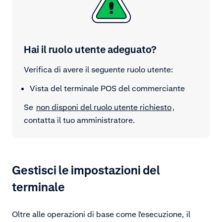
Hai il ruolo utente adeguato?
Verifica di avere il seguente ruolo utente:
Vista del terminale POS del commerciante
Se
non disponi del ruolo utente richiesto
,
contatta il tuo amministratore.
Gestisci le impostazioni del
terminale
Oltre alle operazioni di base come l'esecuzione, il