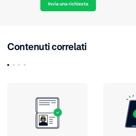
Invia una richiesta
Contenuti correlati