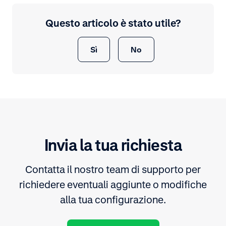
Questo articolo è stato utile?
Sì
No
Invia la tua richiesta
Contatta il nostro team di supporto per
richiedere eventuali aggiunte o modifiche
alla tua configurazione.