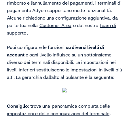
rimborso e l'annullamento dei pagamenti, i terminali di
pagamento Adyen supportano molte funzionalità.
Alcune richiedono una
configurazione
aggiuntiva, da
parte tua nella
Customer Area
o dal nostro
team di
supporto
.
Puoi configurare le funzioni
su diversi livelli di
account
e ogni livello influisce su un sottoinsieme
diverso dei terminali disponibili. Le impostazioni nei
livelli inferiori sostituiscono le impostazioni in livelli più
alti. La gerarchia dall'alto al pulsante è la seguente:
Consiglio
: trova una
panoramica completa delle
impostazioni e delle configurazioni del terminale
.