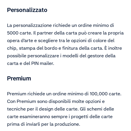
Personalizzato
La personalizzazione richiede un ordine minimo di
5000 carte. Il partner della carta può creare la propria
opera d'arte e scegliere tra le opzioni di colore del
chip, stampa del bordo e finitura della carta. È inoltre
possibile personalizzare i modelli del gestore della
carta e del PIN mailer.
Premium
Premium richiede un ordine minimo di 100,000 carte.
Con Premium sono disponibili molte opzioni e
tecniche per il design delle carte. Gli schemi delle
carte esamineranno sempre i progetti delle carte
prima di inviarli per la produzione.