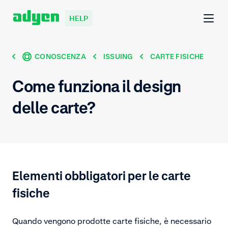
HELP
CONOSCENZA
ISSUING
CARTE FISICHE
Come funziona il design
delle carte?
Elementi obbligatori per le carte
fisiche
Quando vengono prodotte carte fisiche, è necessario