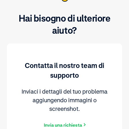
Hai bisogno di ulteriore
aiuto?
Contatta il nostro team di
supporto
Inviaci i dettagli del tuo problema
aggiungendo immagini o
screenshot.
Invia una richiesta