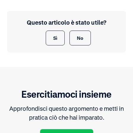
Questo articolo è stato utile?
Sì
No
Esercitiamoci insieme
Approfondisci questo argomento e metti in
pratica ciò che hai imparato.