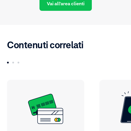
Vai all'area clienti
Contenuti correlati