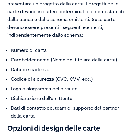
presentare un progetto della carta. I progetti delle
carte devono includere determinati elementi stabiliti
dalla banca e dallo schema emittenti. Sulle carte
devono essere presenti i seguenti elementi,
indipendentemente dallo schema:
Numero di carta
Cardholder name (Nome del titolare della carta)
Data di scadenza
Codice di sicurezza (CVC, CVV, ecc.)
Logo e ologramma del circuito
Dichiarazione dell'emittente
Dati di contatto del team di supporto del partner
della carta
Opzioni di design delle carte