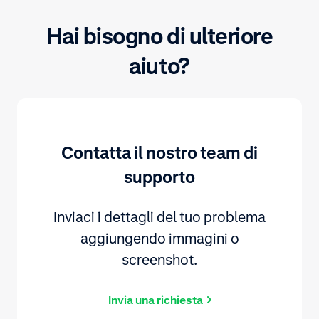
Hai bisogno di ulteriore
aiuto?
Contatta il nostro team di
supporto
Inviaci i dettagli del tuo problema
aggiungendo immagini o
screenshot.
Invia una richiesta