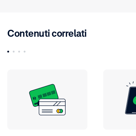
Contenuti correlati