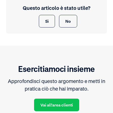
Questo articolo è stato utile?
Sì
No
Esercitiamoci insieme
Approfondisci questo argomento e metti in
pratica ciò che hai imparato.
Vai all'area clienti