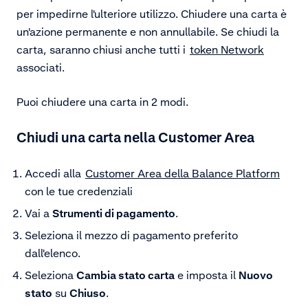
per impedirne l'ulteriore utilizzo. Chiudere una carta è
un'azione permanente e non annullabile. Se chiudi la
carta, saranno chiusi anche tutti i
token Network
associati.
Puoi chiudere una carta in 2 modi.
Chiudi una carta nella Customer Area
Accedi alla
Customer Area della Balance Platform
con le tue credenziali
Vai a
Strumenti di pagamento
.
Seleziona il mezzo di pagamento preferito
dall'elenco.
Seleziona
Cambia stato carta
e imposta il
Nuovo
stato
su
Chiuso
.