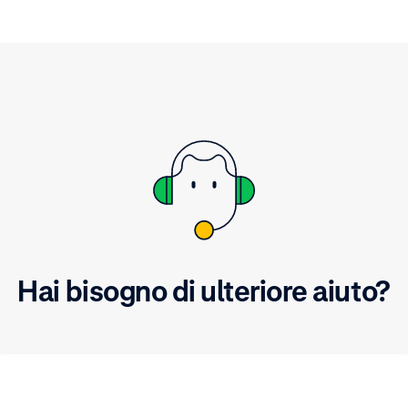
Hai bisogno di ulteriore aiuto?