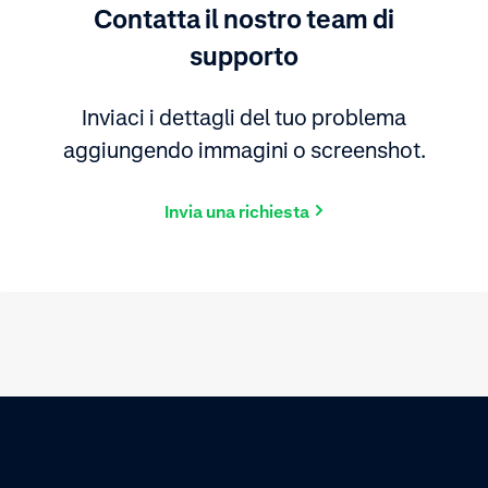
Contatta il nostro team di
supporto
Inviaci i dettagli del tuo problema
aggiungendo immagini o screenshot.
Invia una richiesta