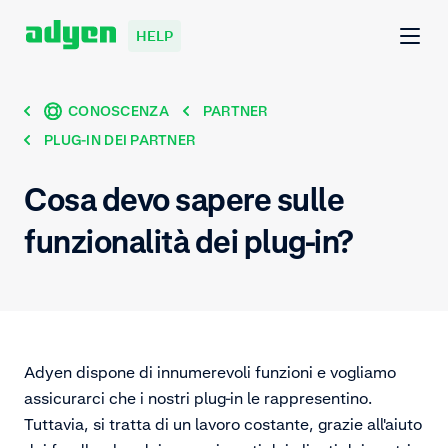
HELP
CONOSCENZA
PARTNER
PLUG-IN DEI PARTNER
Cosa devo sapere sulle
funzionalità dei plug-in?
Adyen dispone di innumerevoli funzioni e vogliamo
assicurarci che i nostri plug-in le rappresentino.
Tuttavia, si tratta di un lavoro costante, grazie all'aiuto