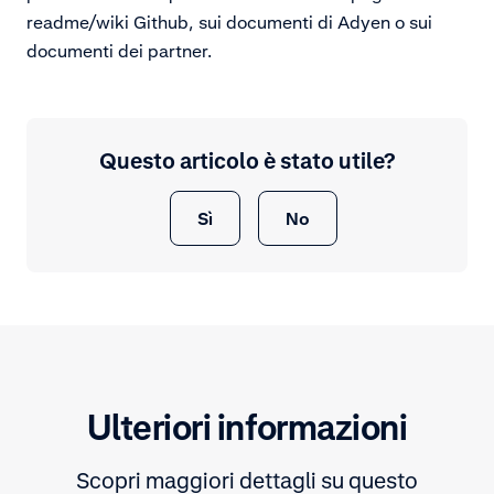
readme/wiki Github, sui documenti di Adyen o sui
documenti dei partner.
Questo articolo è stato utile?
Sì
No
Ulteriori informazioni
Scopri maggiori dettagli su questo