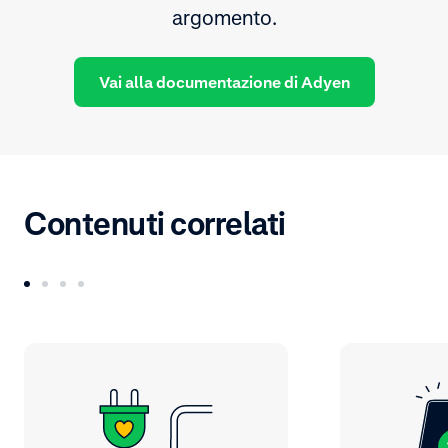
argomento.
Vai alla documentazione di Adyen
Contenuti correlati