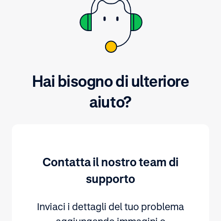
Hai bisogno di ulteriore
aiuto?
Contatta il nostro team di
supporto
Inviaci i dettagli del tuo problema