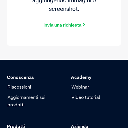
aggiungendo immagini o
screenshot.
Invia una richiesta
Conoscenza
Academy
Riscossioni
Webinar
Aggiornamenti sui
Video tutorial
prodotti
Prodotti
Azienda