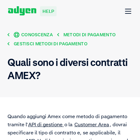
HELP
CONOSCENZA
METODI DI PAGAMENTO
GESTISCI METODI DI PAGAMENTO
Quali sono i diversi contratti
AMEX?
Quando aggiungi Amex come metodo di pagamento
tramite l'
API di gestione
o la
Customer Area
, dovrai
specificare il tipo di contratto e, se applicabile, il