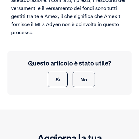
versamenti e il versamento dei fondi sono tutti
gestiti tra te e Amex, il che significa che Amex ti
fornisce il MID. Adyen non è coinvolta in questo
processo.
Questo articolo è stato utile?
Sì
No
Aggiorna la tua