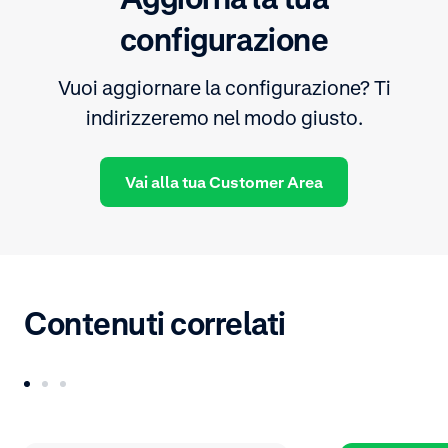
configurazione
Vuoi aggiornare la configurazione? Ti
indirizzeremo nel modo giusto.
Vai alla tua Customer Area
Contenuti correlati