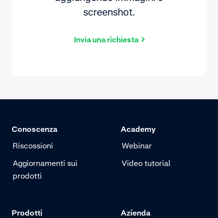
screenshot.
Invia una richiesta
Conoscenza
Academy
Riscossioni
Webinar
Aggiornamenti sui
Video tutorial
prodotti
Prodotti
Azienda