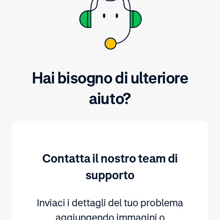
Hai bisogno di ulteriore
aiuto?
Contatta il nostro team di
supporto
Inviaci i dettagli del tuo problema
aggiungendo immagini o