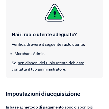
Hai il ruolo utente adeguato?
Verifica di avere il seguente ruolo utente:
Merchant Admin
Se
non disponi del ruolo utente richiesto
,
contatta il tuo amministratore.
Impostazioni di acquisizione
In base al metodo di pagamento
sono disponibili