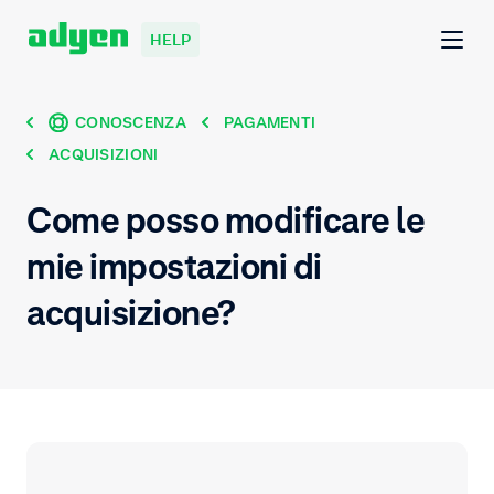
HELP
CONOSCENZA
PAGAMENTI
ACQUISIZIONI
Come posso modificare le
mie impostazioni di
acquisizione?