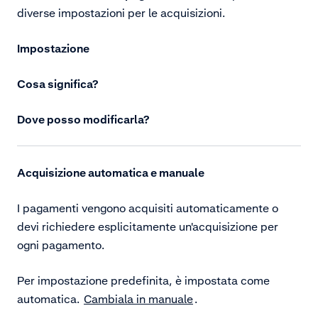
diverse impostazioni per le acquisizioni.
Impostazione
Cosa significa?
Dove posso modificarla?
Acquisizione automatica e manuale
I pagamenti vengono acquisiti automaticamente o
devi richiedere esplicitamente un'acquisizione per
ogni pagamento.
Per impostazione predefinita, è impostata come
automatica.
Cambiala in manuale
.