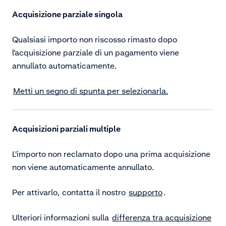
Acquisizione parziale singola
Qualsiasi importo non riscosso rimasto dopo
l'acquisizione parziale di un pagamento viene
annullato automaticamente.
Metti un segno di spunta per selezionarla.
Acquisizioni parziali multiple
L'importo non reclamato dopo una prima acquisizione
non viene automaticamente annullato.
Per attivarlo, contatta il nostro
supporto
.
Ulteriori informazioni sulla
differenza tra acquisizione