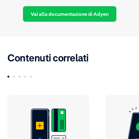
Vai alla documentazione di Adyen
Contenuti correlati