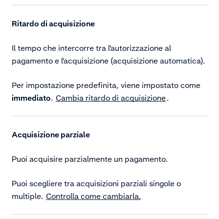
Ritardo di acquisizione
Il tempo che intercorre tra l'autorizzazione al
pagamento e l'acquisizione (acquisizione automatica).
Per impostazione predefinita, viene impostato come
immediato
.
Cambia ritardo di acquisizione
.
Acquisizione parziale
Puoi acquisire parzialmente un pagamento.
Puoi scegliere tra acquisizioni parziali singole o
multiple.
Controlla come cambiarla.