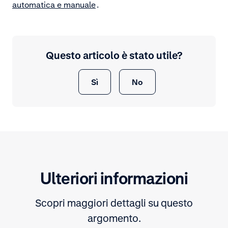
automatica e manuale
.
Questo articolo è stato utile?
Sì
No
Ulteriori informazioni
Scopri maggiori dettagli su questo
argomento.