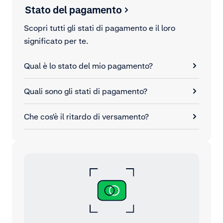
Stato del pagamento
Scopri tutti gli stati di pagamento e il loro
significato per te.
Qual è lo stato del mio pagamento?
Quali sono gli stati di pagamento?
Che cos'è il ritardo di versamento?