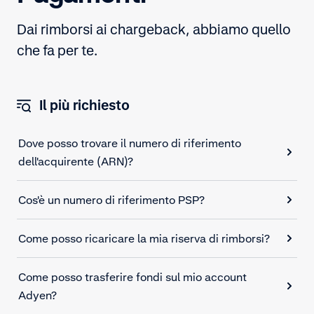
Dai rimborsi ai chargeback, abbiamo quello
che fa per te.
Il più richiesto
Dove posso trovare il numero di riferimento
dell'acquirente (ARN)?
Cos'è un numero di riferimento PSP?
Come posso ricaricare la mia riserva di rimborsi?
Come posso trasferire fondi sul mio account
Adyen?