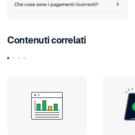
Che cosa sono i pagamenti ricorrenti?
Contenuti correlati