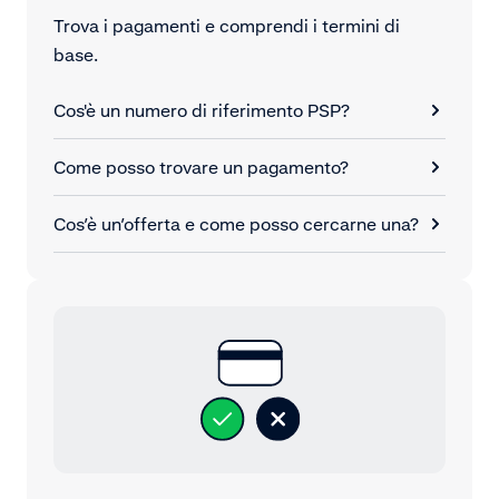
Trova i pagamenti e comprendi i termini di
base.
Cos'è un numero di riferimento PSP?
Come posso trovare un pagamento?
Cos’è un’offerta e come posso cercarne una?