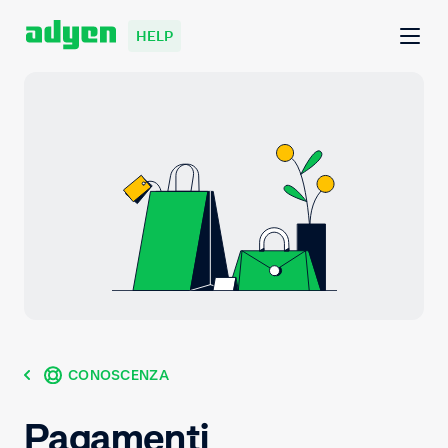
HELP
CONOSCENZA
Pagamenti