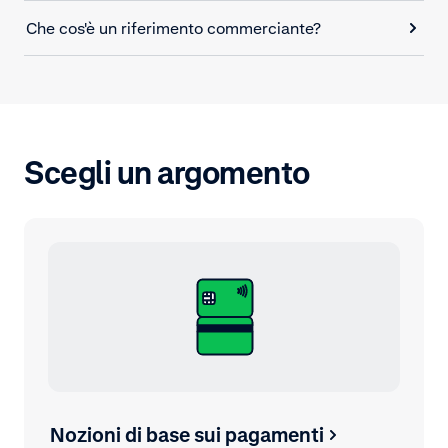
Che cos'è un riferimento commerciante?
Scegli un argomento
Nozioni di base sui pagamenti