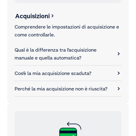
Acquisizioni
Comprendere le impostazioni di acquisizione e
come controllarle.
Qual è la differenza tra l'acquisizione
manuale e quella automatica?
Cos'è la mia acquisizione scaduta?
Perché la mia acquisizione non è riuscita?