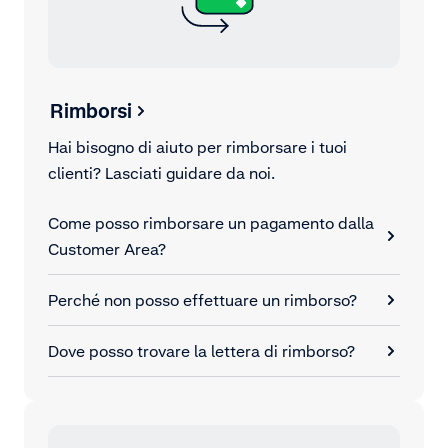
Rimborsi
Hai bisogno di aiuto per rimborsare i tuoi
clienti? Lasciati guidare da noi.
Come posso rimborsare un pagamento dalla
Customer Area?
Perché non posso effettuare un rimborso?
Dove posso trovare la lettera di rimborso?