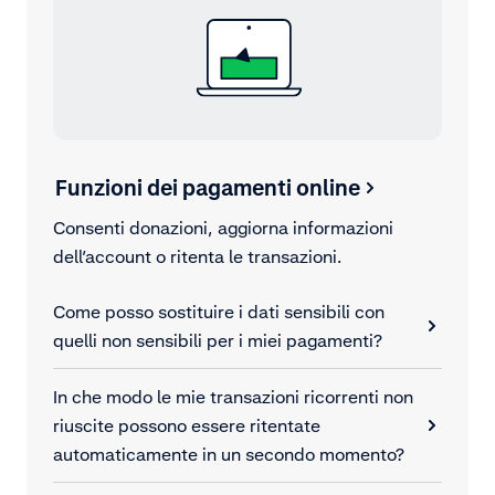
Funzioni dei pagamenti online
Consenti donazioni, aggiorna informazioni
dell’account o ritenta le transazioni.
Come posso sostituire i dati sensibili con
quelli non sensibili per i miei pagamenti?
In che modo le mie transazioni ricorrenti non
riuscite possono essere ritentate
automaticamente in un secondo momento?