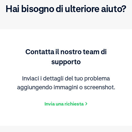
Hai bisogno di ulteriore aiuto?
Contatta il nostro team di
supporto
Inviaci i dettagli del tuo problema
aggiungendo immagini o screenshot.
Invia una richiesta