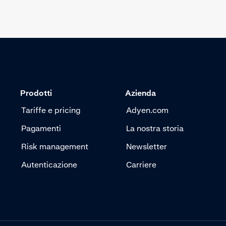
Prodotti
Azienda
Tariffe e pricing
Adyen.com
Pagamenti
La nostra storia
Risk management
Newsletter
Autenticazione
Carriere