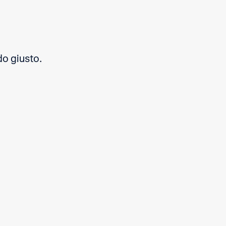
do giusto.