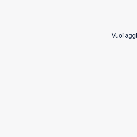
Vuoi aggi