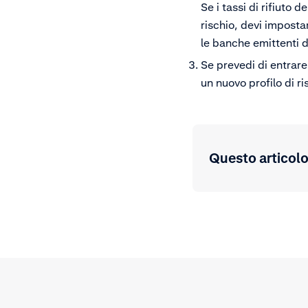
Se i tassi di rifiuto 
rischio, devi impostar
le banche emittenti d
Se prevedi di entrare
un nuovo profilo di r
Questo articolo 