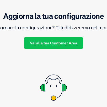
Aggiorna la tua configurazione
ornare la configurazione? Ti indirizzeremo nel mo
Vai alla tua Customer Area