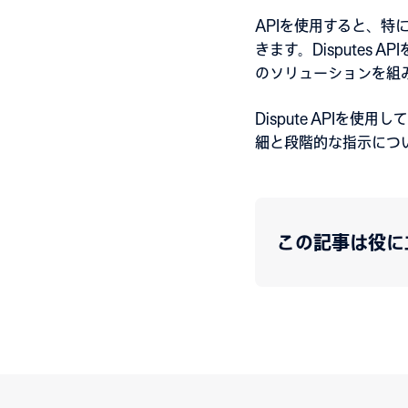
APIを使用すると、
きます。Disputes 
のソリューションを組
Dispute APIを
細と段階的な指示につ
この記事は役に