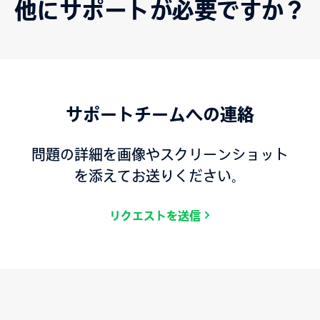
他にサポートが必要ですか？
サポートチームへの連絡
問題の詳細を画像やスクリーンショット
を添えてお送りください。
リクエストを送信