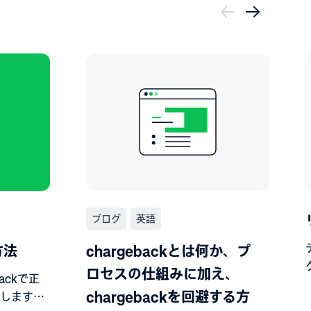
ブログ
英語
方法
chargebackとは何か、プ
ロセスの仕組みに加え、
ackで正
chargebackを回避する方
します。