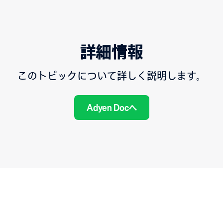
詳細情報
このトピックについて詳しく説明します。
Adyen Docへ