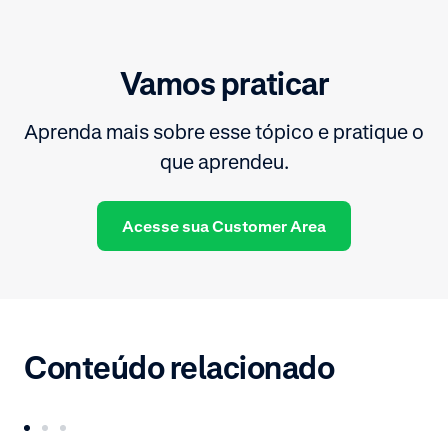
Vamos praticar
Aprenda mais sobre esse tópico e pratique o
que aprendeu.
Acesse sua Customer Area
Conteúdo relacionado