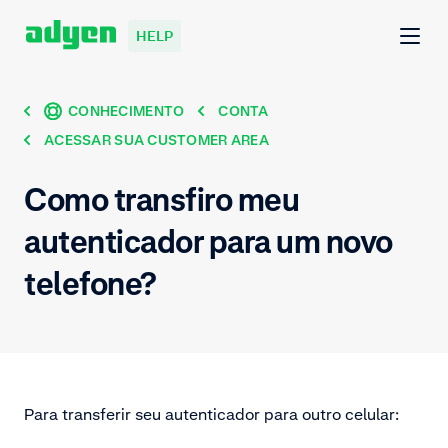
HELP
CONHECIMENTO
CONTA
ACESSAR SUA CUSTOMER AREA
Como transfiro meu
autenticador para um novo
telefone?
Para transferir seu autenticador para outro celular: