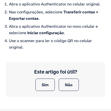
Abra o aplicativo Authenticator no celular original.
Nas configurações, selecione
Transferir contas >
Exportar contas
.
Abra o aplicativo Authenticator no novo celular e
selecione
Iniciar configuração
.
Use o scanner para ler o código QR no celular
original.
Este artigo foi útil?
Sim
Não