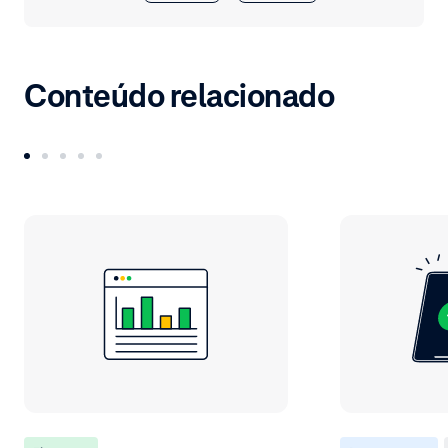
Conteúdo relacionado