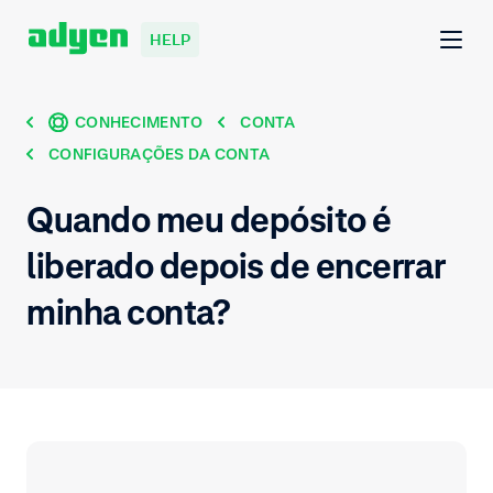
HELP
CONHECIMENTO
CONTA
CONFIGURAÇÕES DA CONTA
Quando meu depósito é
liberado depois de encerrar
minha conta?