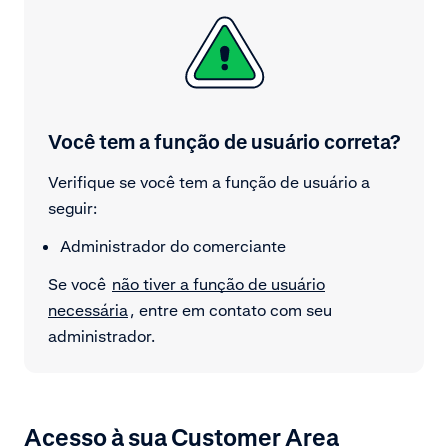
Você tem a função de usuário correta?
Verifique se você tem a função de usuário a
seguir:
Administrador do comerciante
Se você
não tiver a função de usuário
necessária
, entre em contato com seu
administrador.
Acesso à sua Customer Area