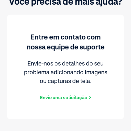
Você precisa de mais ajuda?
Entre em contato com
nossa equipe de suporte
Envie-nos os detalhes do seu
problema adicionando imagens
ou capturas de tela.
Envie uma solicitação