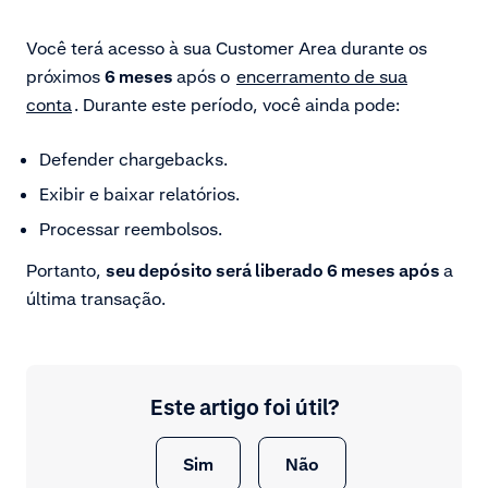
Você terá acesso à sua Customer Area durante os
próximos
6 meses
após o
encerramento de sua
conta
. Durante este período, você ainda pode:
Defender chargebacks.
Exibir e baixar relatórios.
Processar reembolsos.
Portanto,
seu depósito será liberado 6 meses após
a
última transação.
Este artigo foi útil?
Sim
Não