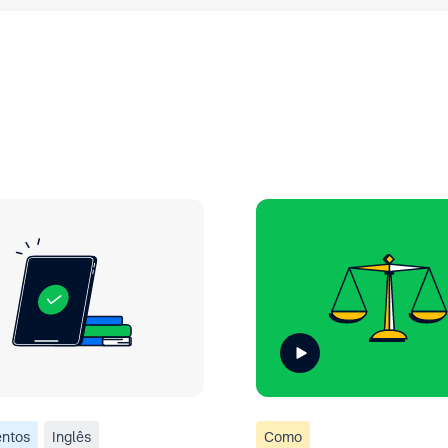
ntos
Inglês
Como