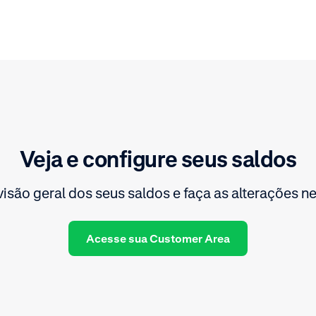
Veja e configure seus saldos
isão geral dos seus saldos e faça as alterações n
Acesse sua Customer Area