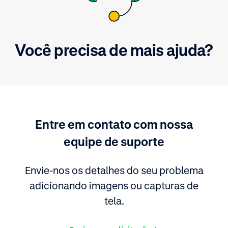
Você precisa de mais ajuda?
Entre em contato com nossa
equipe de suporte
Envie-nos os detalhes do seu problema
adicionando imagens ou capturas de
tela.