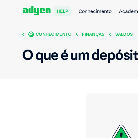
Conhecimento
Academ
HELP
CONHECIMENTO
FINANÇAS
SALDOS
O que é um depósit