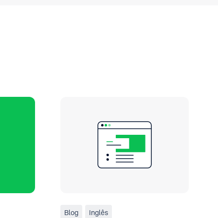
Blog
Inglês