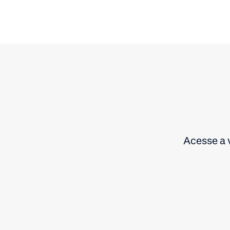
Acesse a v