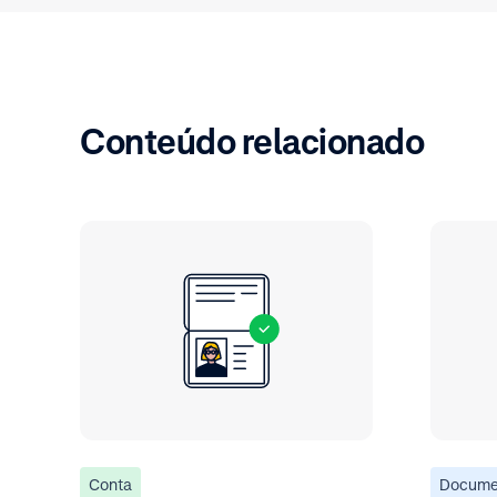
Conteúdo relacionado
Conta
Docume