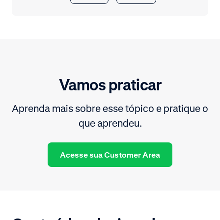
Vamos praticar
Aprenda mais sobre esse tópico e pratique o
que aprendeu.
Acesse sua Customer Area