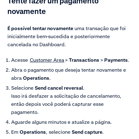
Tente fazer um pagamento
novamente
É possível tentar novamente
uma transação que foi
inicialmente bem-sucedida e posteriormente
cancelada no Dashboard.
Acesse
Customer Area
>
Transactions
>
Payments
.
Abra o pagamento que deseja tentar novamente e
abra
Operations
.
Selecione
Send cancel reversal
.
Isso irá desfazer a solicitação de cancelamento,
então depois você poderá capturar esse
pagamento.
Aguarde alguns minutos e atualize a página.
Em
Operations
, selecione
Send capture
.