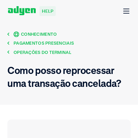
HELP
CONHECIMENTO
PAGAMENTOS PRESENCIAIS
OPERAÇÕES DO TERMINAL
Como posso reprocessar
uma transação cancelada?