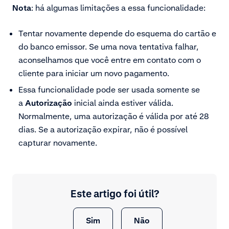
Nota
: há algumas limitações a essa funcionalidade:
Tentar novamente depende do esquema do cartão e
do banco emissor. Se uma nova tentativa falhar,
aconselhamos que você entre em contato com o
cliente para iniciar um novo pagamento.
Essa funcionalidade pode ser usada somente se
a
Autorização
inicial ainda estiver válida.
Normalmente, uma autorização é válida por até 28
dias. Se a autorização expirar, não é possível
capturar novamente.
Este artigo foi útil?
Sim
Não