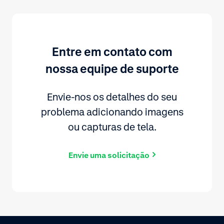
Entre em contato com
nossa equipe de suporte
Envie-nos os detalhes do seu
problema adicionando imagens
ou capturas de tela.
Envie uma solicitação