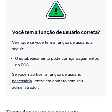
Você tem a função de usuário correta?
Verifique se você tem a função de usuário a
seguir:
O estabelecimento pode corrigir pagamentos
do POS
Se você
não tiver a função de usuário
necessária
, entre em contato com seu
administrador.