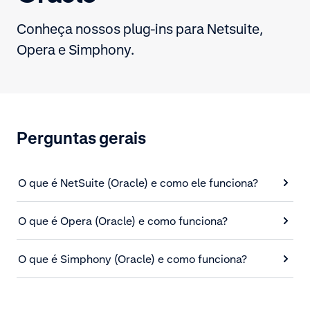
Conheça nossos plug-ins para Netsuite,
Opera e Simphony.
Perguntas gerais
O que é NetSuite (Oracle) e como ele funciona?
O que é Opera (Oracle) e como funciona?
O que é Simphony (Oracle) e como funciona?