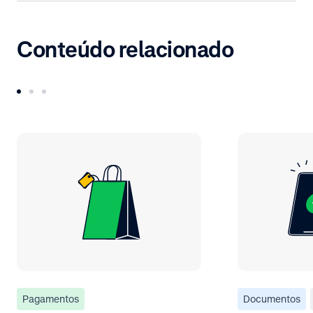
Conteúdo relacionado
Pagamentos
Documentos