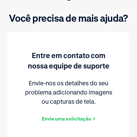
Você precisa de mais ajuda?
Entre em contato com
nossa equipe de suporte
Envie-nos os detalhes do seu
problema adicionando imagens
ou capturas de tela.
Envie uma solicitação