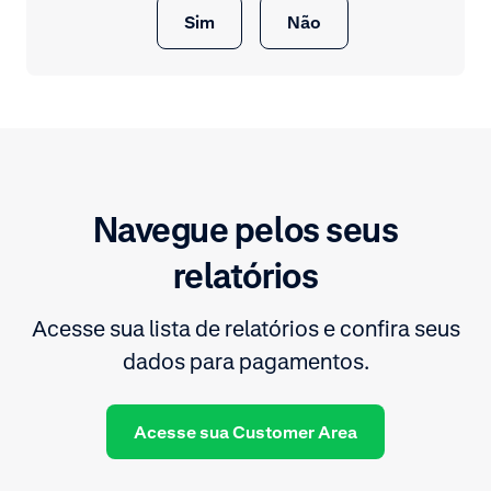
Sim
Não
Navegue pelos seus
relatórios
Acesse sua lista de relatórios e confira seus
dados para pagamentos.
Acesse sua Customer Area