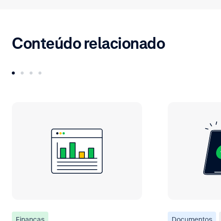
Conteúdo relacionado
Finanças
Documentos