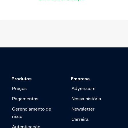
Produtos
Empresa
Preços
Adyen.com
Pagamentos
Nossa história
Gerenciamento de
Newsletter
risco
Carreira
Autenticação