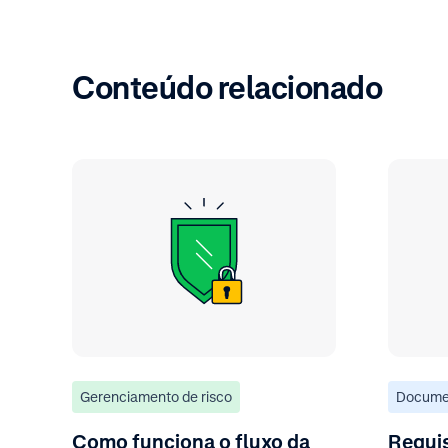
Conteúdo relacionado
Gerenciamento de risco
Docume
Como funciona o fluxo da
Requis