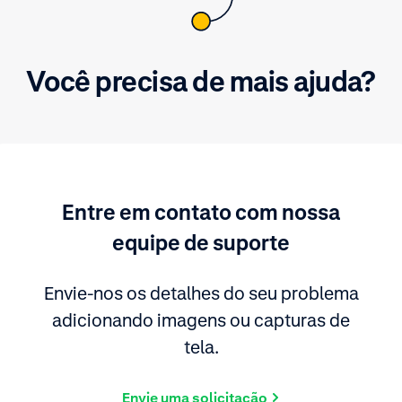
Você precisa de mais ajuda?
Entre em contato com nossa
equipe de suporte
Envie-nos os detalhes do seu problema
adicionando imagens ou capturas de
tela.
Envie uma solicitação