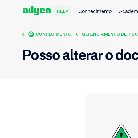
Conhecimento
Academ
HELP
CONHECIMENTO
GERENCIAMENTO DE RIS
Posso alterar o d