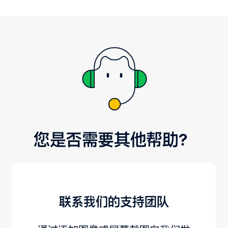
您是否需要其他帮助？
联系我们的支持团队