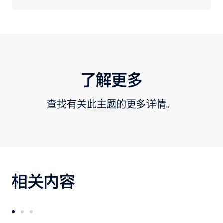
了解更多
查找有关此主题的更多详情。
相关内容