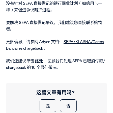
没有针对 SEPA 直接借记的银行同业计划（如信用卡一
样）来促进争议辩护过程。
要解决 SEPA 直接借记争议，我们建议您直接联系购物
者。
更多信息，请参阅 Adyen 文档：
SEPA/KLARNA/Cartes
Bancaires chargeback
。
我们还建议单击
此处
，回顾我们处理 SEPA 已取消付款/
chargeback 的 10 个最佳做法。
这篇文章有用吗？
是
否