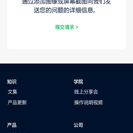
通过添加图像或屏幕截图向我们发
送您的问题的详细信息。
提交请求
知识
学院
文集
线上分享会
产品更新
操作说明视频
产品
公司