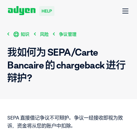
HELP
知识
风险
争议管理
我如何为 SEPA/Carte
Bancaire 的 chargeback 进行
辩护？
SEPA 直接借记争议不可辩护。争议一经接收即视为败
诉，资金将从您的账户中扣除。