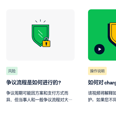
风险
操作说明
争议流程是如何进行的？
如何对 char
争议周期可能因方案和支付方式而
该视频将解释如何为
异，但当事人和一般争议流程对大多
护。如果您不
数情况下仍然有效。
支持文件，则
您可以选择接受 c