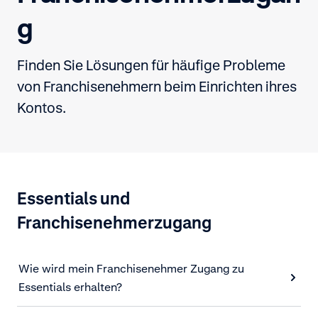
g
Finden Sie Lösungen für häufige Probleme
von Franchisenehmern beim Einrichten ihres
Kontos.
Essentials und
Franchisenehmerzugang
Wie wird mein Franchisenehmer Zugang zu
Essentials erhalten?