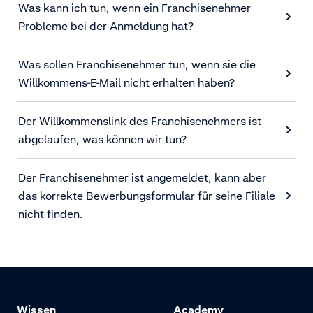
Was kann ich tun, wenn ein Franchisenehmer
Probleme bei der Anmeldung hat?
Was sollen Franchisenehmer tun, wenn sie die
Willkommens-E-Mail nicht erhalten haben?
Der Willkommenslink des Franchisenehmers ist
abgelaufen, was können wir tun?
Der Franchisenehmer ist angemeldet, kann aber
das korrekte Bewerbungsformular für seine Filiale
nicht finden.
Wissen
Academy