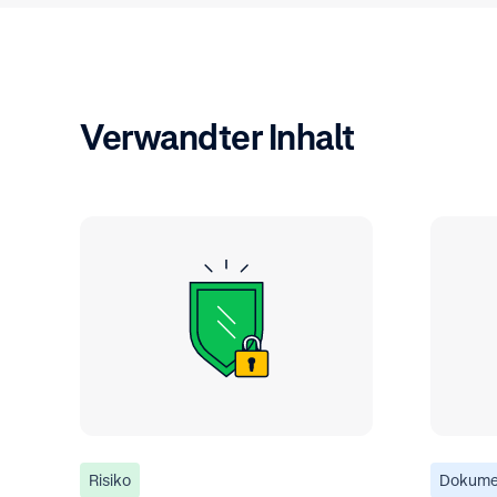
Verwandter Inhalt
Risiko
Dokume