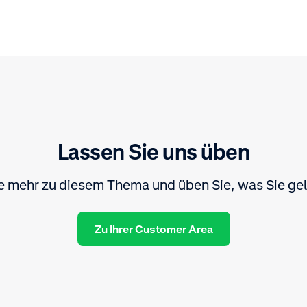
Lassen Sie uns üben
ie mehr zu diesem Thema und üben Sie, was Sie gel
Zu Ihrer Customer Area