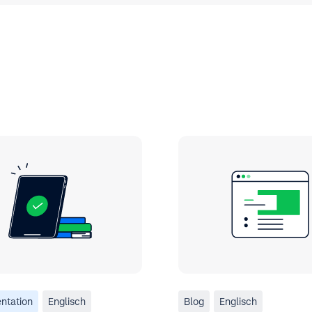
ntation
Englisch
Blog
Englisch