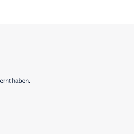
ernt haben.