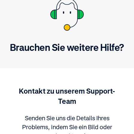
Brauchen Sie weitere Hilfe?
Kontakt zu unserem Support-
Team
Senden Sie uns die Details Ihres
Problems, indem Sie ein Bild oder