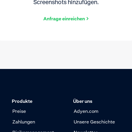
Screenshots hinzufügen.
Anfrage einreichen
Produkte
Über uns
Preise
Adyen.com
Zahlungen
Unsere Geschichte