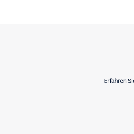
Erfahren S