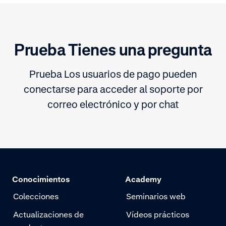
las transacciones
Prueba Tienes una pregunta
Prueba Los usuarios de pago pueden
conectarse para acceder al soporte por
correo electrónico y por chat
Conocimientos
Academy
Colecciones
Seminarios web
Actualizaciones de
Vídeos prácticos