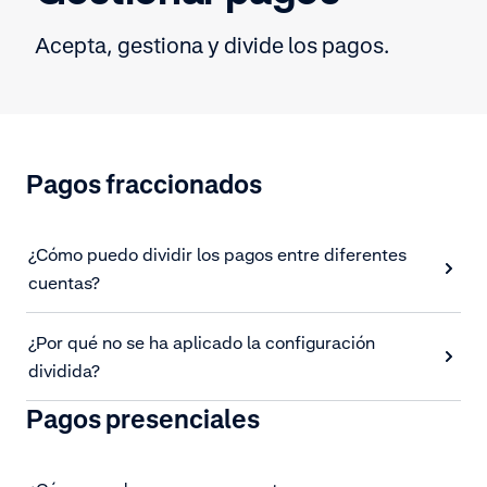
Acepta, gestiona y divide los pagos.
Pagos fraccionados
¿Cómo puedo dividir los pagos entre diferentes
cuentas?
¿Por qué no se ha aplicado la configuración
dividida?
Pagos presenciales