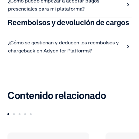
¿Cómo puedo empezar a aceptar pagos
presenciales para mi plataforma?
Reembolsos y devolución de cargos
¿Cómo se gestionan y deducen los reembolsos y
chargeback en Adyen for Platforms?
Contenido relacionado