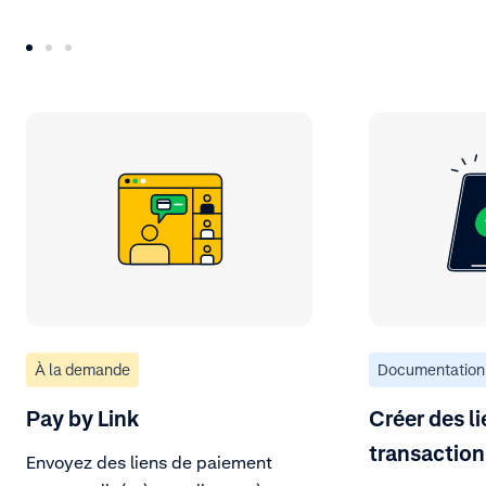
À la demande
Documentation
Pay by Link
Créer des l
transaction
Envoyez des liens de paiement