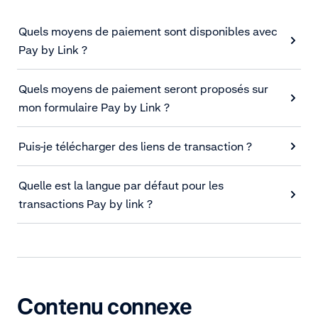
Quels moyens de paiement sont disponibles avec
Pay by Link ?
Quels moyens de paiement seront proposés sur
mon formulaire Pay by Link ?
Puis-je télécharger des liens de transaction ?
Quelle est la langue par défaut pour les
transactions Pay by link ?
Contenu connexe