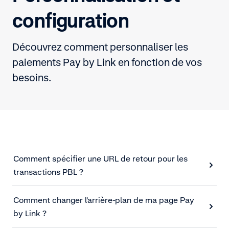
configuration
Découvrez comment personnaliser les
paiements Pay by Link en fonction de vos
besoins.
Comment spécifier une URL de retour pour les
transactions PBL ?
Comment changer l'arrière-plan de ma page Pay
by Link ?