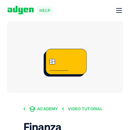
HELP
ACADEMY
VIDEO TUTORIAL
Finanza