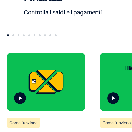
Controlla i saldi e i pagamenti.
Come funziona
Come funziona