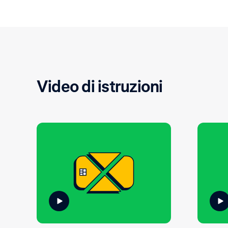
Video di istruzioni