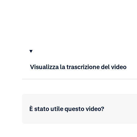
Visualizza la trascrizione del video
È stato utile questo video?