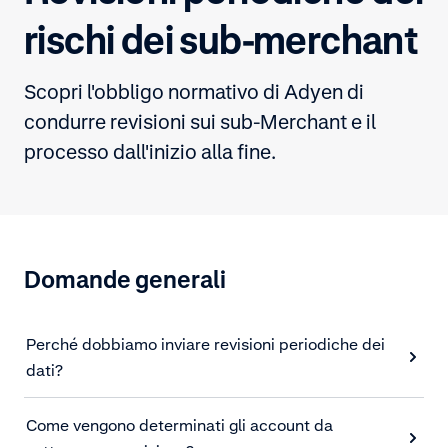
rischi dei sub-merchant
Scopri l'obbligo normativo di Adyen di
condurre revisioni sui sub-Merchant e il
processo dall'inizio alla fine.
Domande generali
Perché dobbiamo inviare revisioni periodiche dei
dati?
Come vengono determinati gli account da