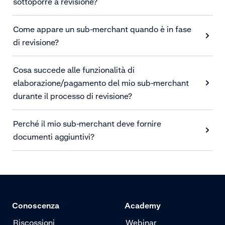
sottoporre a revisione?
Come appare un sub-merchant quando è in fase
di revisione?
Cosa succede alle funzionalità di
elaborazione/pagamento del mio sub-merchant
durante il processo di revisione?
Perché il mio sub-merchant deve fornire
documenti aggiuntivi?
Conoscenza
Academy
Riscossioni
Webinar