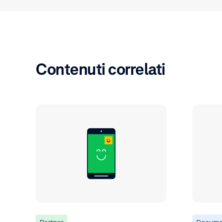
Contenuti correlati