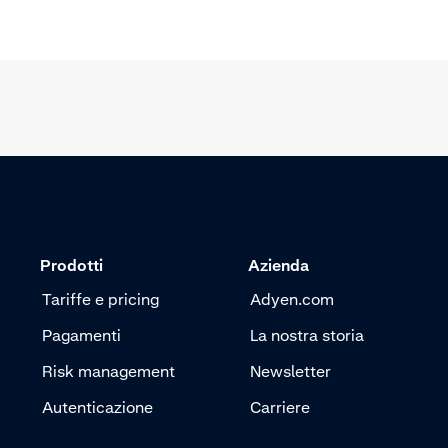
Prodotti
Azienda
Tariffe e pricing
Adyen.com
Pagamenti
La nostra storia
Risk management
Newsletter
Autenticazione
Carriere