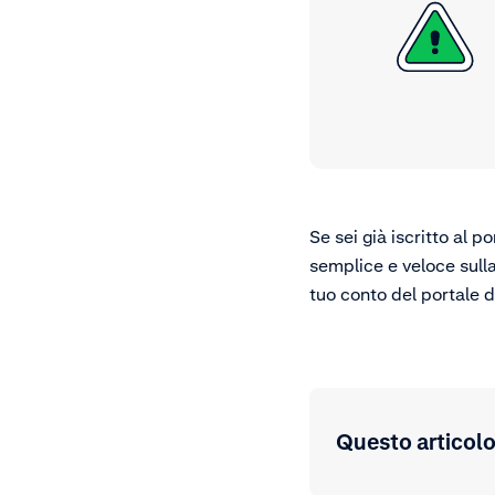
Se sei già iscritto al 
semplice e veloce sulla
tuo conto del portale 
Questo articolo 