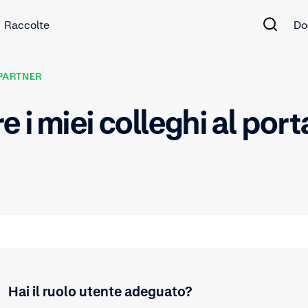
Raccolte
Do
 PARTNER
 i miei colleghi al port
Hai il ruolo utente adeguato?