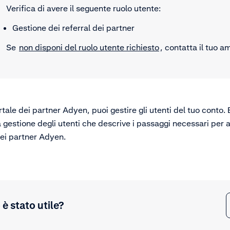
Verifica di avere il seguente ruolo utente:
Gestione dei referral dei partner
Se
non disponi del ruolo utente richiesto
, contatta il tuo a
portale dei partner Adyen, puoi gestire gli utenti del tuo conto
 gestione degli utenti che descrive i passaggi necessari per 
dei partner Adyen.
è stato utile?