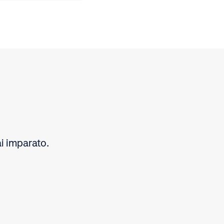
i imparato.