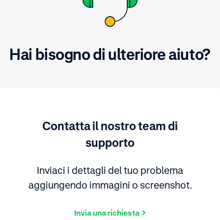
Hai bisogno di ulteriore aiuto?
Contatta il nostro team di
supporto
Inviaci i dettagli del tuo problema
aggiungendo immagini o screenshot.
Invia una richiesta