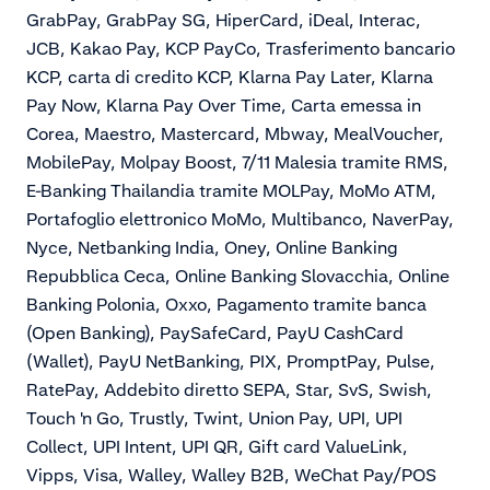
GrabPay, GrabPay SG, HiperCard, iDeal, Interac,
JCB, Kakao Pay, KCP PayCo, Trasferimento bancario
KCP, carta di credito KCP, Klarna Pay Later, Klarna
Pay Now, Klarna Pay Over Time, Carta emessa in
Corea, Maestro, Mastercard, Mbway, MealVoucher,
MobilePay, Molpay Boost, 7/11 Malesia tramite RMS,
E-Banking Thailandia tramite MOLPay, MoMo ATM,
Portafoglio elettronico MoMo, Multibanco, NaverPay,
Nyce, Netbanking India, Oney, Online Banking
Repubblica Ceca, Online Banking Slovacchia, Online
Banking Polonia, Oxxo, Pagamento tramite banca
(Open Banking), PaySafeCard, PayU CashCard
(Wallet), PayU NetBanking, PIX, PromptPay, Pulse,
RatePay, Addebito diretto SEPA, Star, SvS, Swish,
Touch 'n Go, Trustly, Twint, Union Pay, UPI, UPI
Collect, UPI Intent, UPI QR, Gift card ValueLink,
Vipps, Visa, Walley, Walley B2B, WeChat Pay/POS