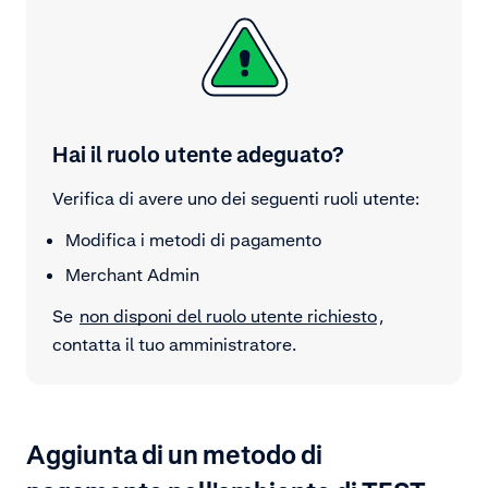
Hai il ruolo utente adeguato?
Verifica di avere uno dei seguenti ruoli utente:
Modifica i metodi di pagamento
Merchant Admin
Se
non disponi del ruolo utente richiesto
,
contatta il tuo amministratore.
Aggiunta di un metodo di