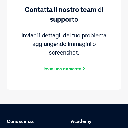
Contatta il nostro team di
supporto
Inviaci i dettagli del tuo problema
aggiungendo immagini o
screenshot.
Invia una richiesta
Conoscenza
Academy