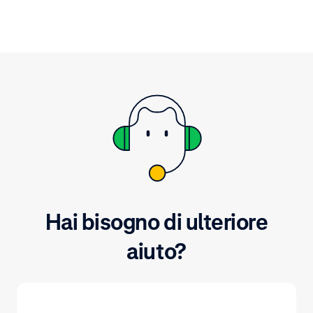
Customer Area (test o live).
Assicurati di 
pagamento cor
Area e aggiung
pagamento. Seg
la tua richiest
Hai bisogno di ulteriore
aiuto?