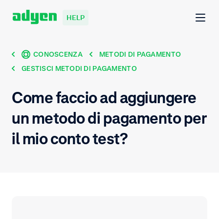
HELP
CONOSCENZA
METODI DI PAGAMENTO
GESTISCI METODI DI PAGAMENTO
Come faccio ad aggiungere
un metodo di pagamento per
il mio conto test?