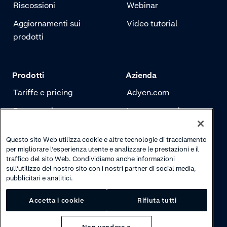
Riscossioni
Webinar
Aggiornamenti sui
Video tutorial
prodotti
Prodotti
Azienda
Tariffe e pricing
Adyen.com
Pagamenti
La nostra storia
Risk management
Newsletter
Questo sito Web utilizza cookie e altre tecnologie di tracciamento
Autenticazione
Carriere
per migliorare l’esperienza utente e analizzare le prestazioni e il
traffico del sito Web. Condividiamo anche informazioni
sull’utilizzo del nostro sito con i nostri partner di social media,
pubblicitari e analitici.
Accetta i cookie
Rifiuta tutti