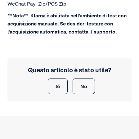
WeChat Pay, Zip/POS Zip
**Nota** Klarna è abilitata nell'ambiente di test con
acquisizione manuale. Se desideri testare con
l'acquisizione automatica, contatta il
supporto
.
Questo articolo è stato utile?
Sì
No