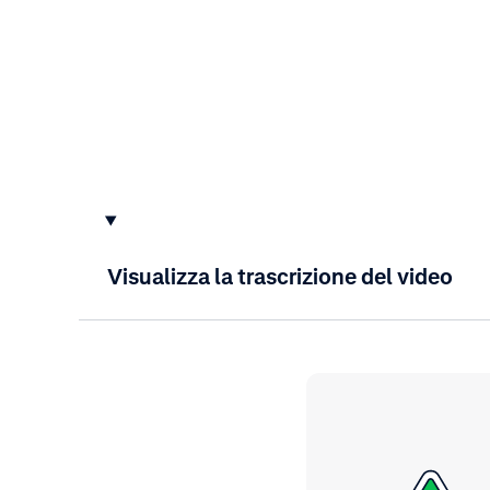
Visualizza la trascrizione del video