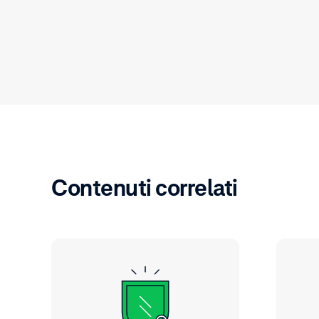
Contenuti correlati