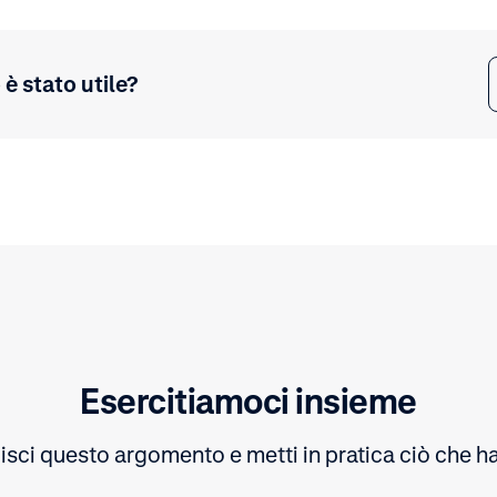
è stato utile?
Esercitiamoci insieme
sci questo argomento e metti in pratica ciò che ha