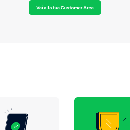
Vai alla tua Customer Area