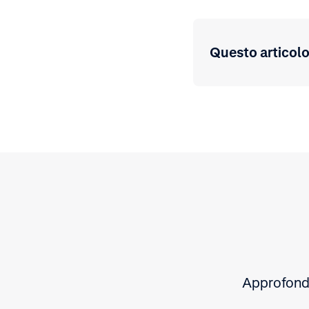
Questo articolo 
Approfondi