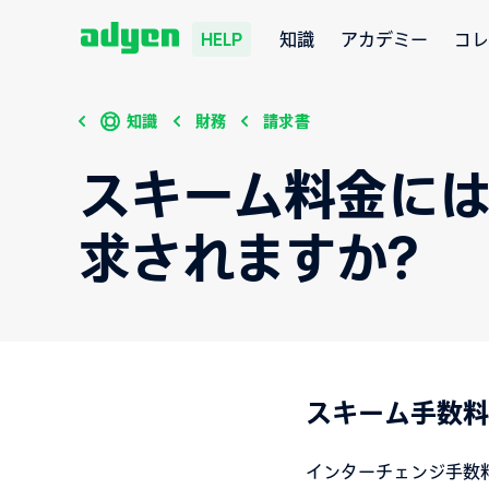
知識
アカデミー
コレ
HELP
知識
財務
請求書
スキーム料金に
求されますか?
スキーム手数料
インターチェンジ手数