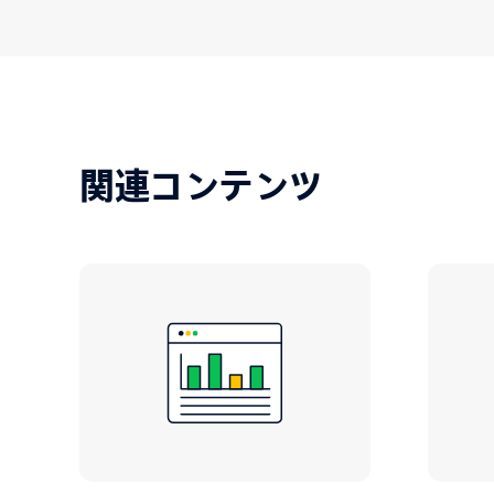
関連コンテンツ