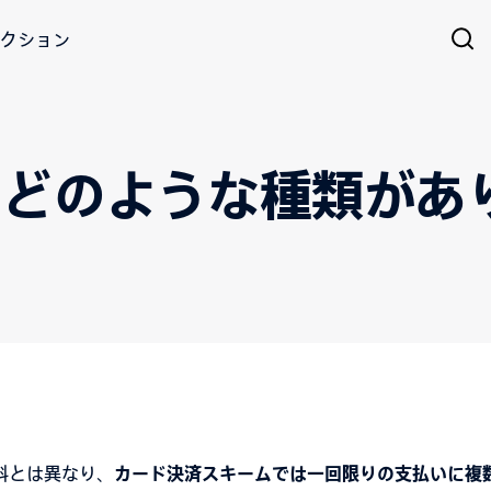
クション
はどのような種類があ
料とは異なり、
カード決済スキームでは一回限りの支払いに複