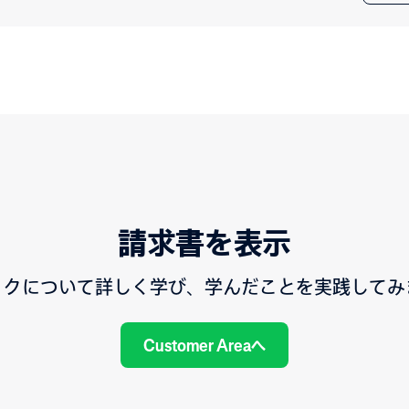
請求書を表示
ックについて詳しく学び、学んだことを実践してみ
Customer Areaへ