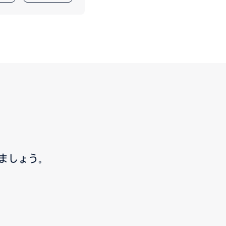
ましょう。