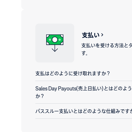
支払い
支払いを受ける方法と
す。
支払はどのように受け取れますか？
Sales Day Payouts(売上日払い)とはど
か？
パススルー支払いとはどのような仕組みです