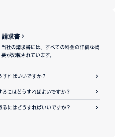
請求書
当社の請求書には、すべての料金の詳細な概
要が記載されています。
うすればいいですか？
するにはどうすればよいですか？
取るにはどうすればいいですか？