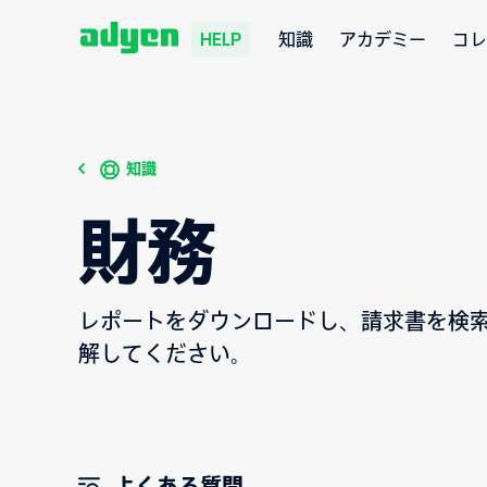
知識
アカデミー
コレ
HELP
知識
財務
レポートをダウンロードし、請求書を検
解してください。
よくある質問