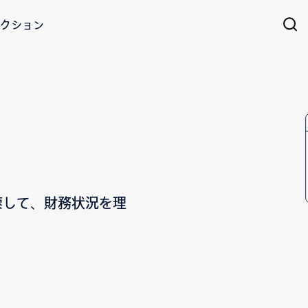
クション
索して、財務状況を理