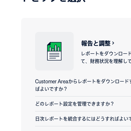
報告と調整
レポートをダウンロー
て、財務状況を理解し
Customer Areaからレポートをダウンロ
ばよいですか？
どのレポート設定を管理できますか？
日次レポートを統合するにはどうすればよい