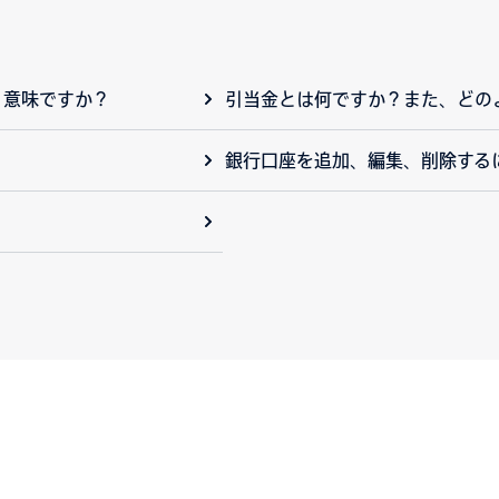
ういう意味ですか？
引当金とは何ですか？また、どの
銀行口座を追加、編集、削除する