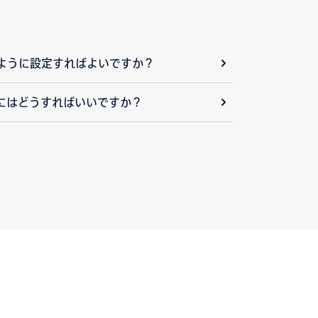
ように設定すればよいですか？
にはどうすればいいですか？