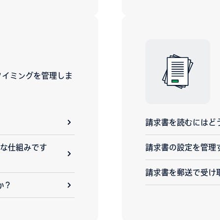
タイミングを管理しま
請求書を読むにはど
のような仕組みです
請求書の設定を管理
請求書を郵送で受け
か？