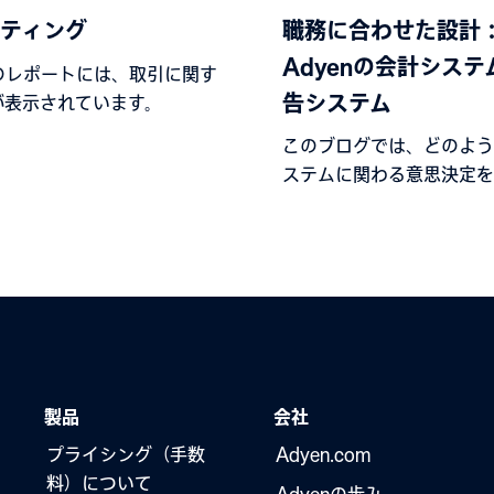
ティング
職務に合わせた設計
Adyenの会計システ
nのレポートには、取引に関す
告システム
が表示されています。
このブログでは、どのよう
ステムに関わる意思決定を
の結果どのように進化して
詳しく紹介します。
製品
会社
プライシング（手数
Adyen.com
料）について