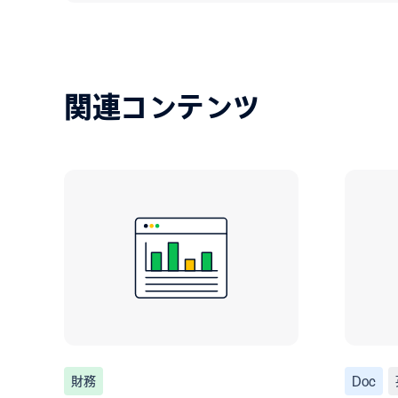
関連コンテンツ
財務
Doc