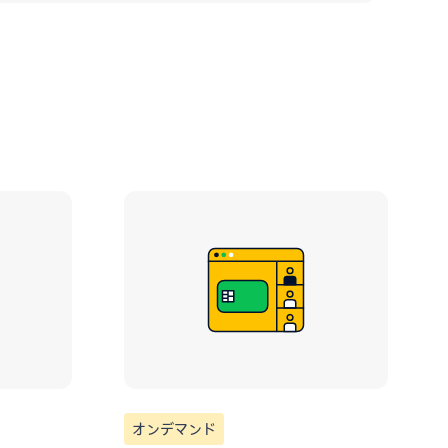
オンデマンド