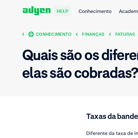
Conhecimento
Academ
HELP
CONHECIMENTO
FINANÇAS
FATURAS
Quais são os difer
elas são cobradas
Taxas da bande
Diferente da taxa de 