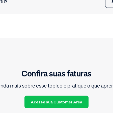
til?
Confira suas faturas
nda mais sobre esse tópico e pratique o que apre
Acesse sua Customer Area