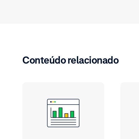
Conteúdo relacionado