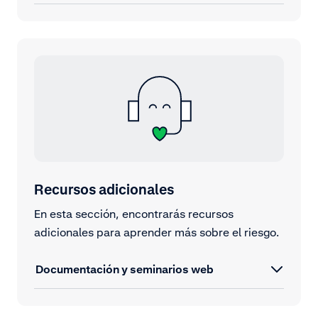
Recursos adicionales
En esta sección, encontrarás recursos
adicionales para aprender más sobre el riesgo.
Documentación y seminarios web