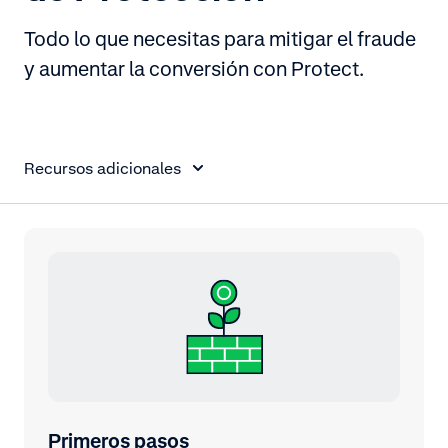
Todo lo que necesitas para mitigar el fraude
y aumentar la conversión con Protect.
En esta página
Recursos adicionales
Primeros pasos