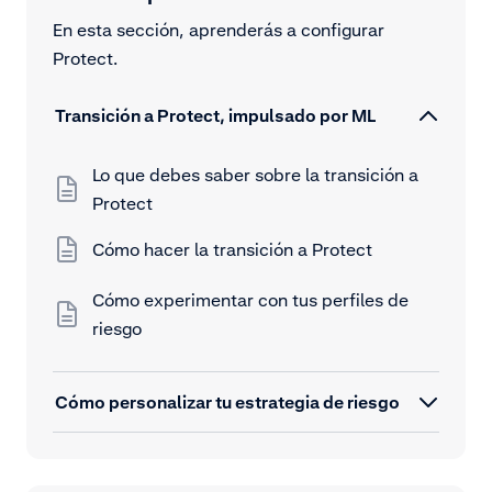
En esta sección, aprenderás a configurar
Protect.
Transición a Protect, impulsado por ML
Lo que debes saber sobre la transición a
Protect
Cómo hacer la transición a Protect
Cómo experimentar con tus perfiles de
riesgo
Cómo personalizar tu estrategia de riesgo