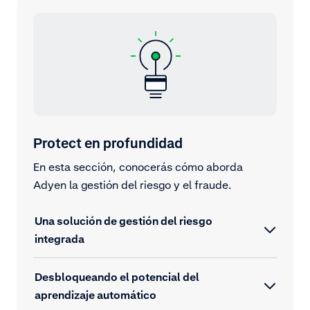
Protect en profundidad
En esta sección, conocerás cómo aborda
Adyen la gestión del riesgo y el fraude.
Una solución de gestión del riesgo
integrada
Desbloqueando el potencial del
aprendizaje automático