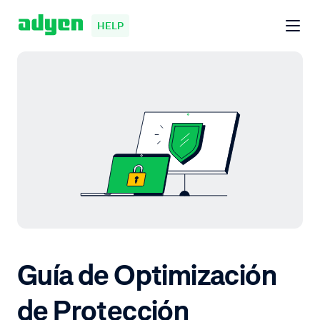
HELP
Guía de Optimización
de Protección