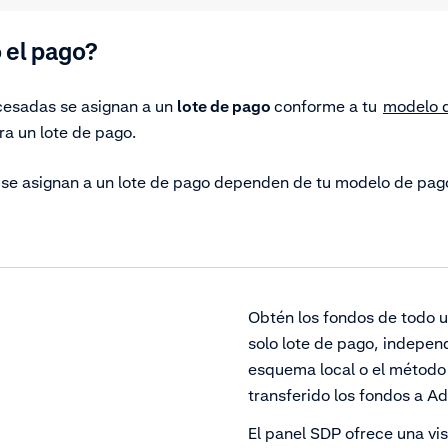
 el pago?
cesadas se asignan a un
lote de pago
conforme a tu
modelo 
ra un lote de pago.
 se asignan a un lote de pago dependen de tu modelo de pag
Obtén los fondos de todo u
solo lote de pago, indepen
esquema local o el método
transferido los fondos a A
El panel SDP ofrece
una vi