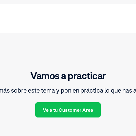
Vamos a practicar
ás sobre este tema y pon en práctica lo que has 
Ve a tu Customer Area