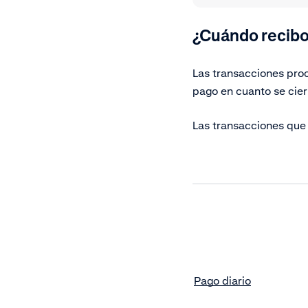
¿Cuándo recibo
Las transacciones pro
pago en cuanto se cier
Las transacciones que
Pago diario