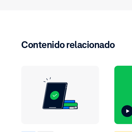
Contenido relacionado