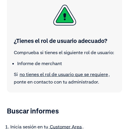
¿Tienes el rol de usuario adecuado?
Comprueba si tienes el siguiente rol de usuario:
Informe de merchant
Si
no tienes el rol de usuario que se requiere
,
ponte en contacto con tu administrador.
Buscar informes
Inicia sesión en tu
Customer Area
.