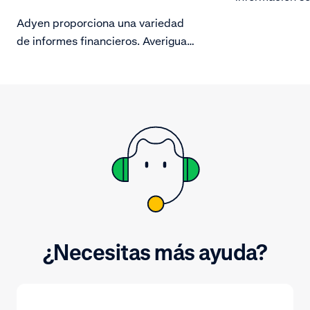
transacciones.
Adyen proporciona una variedad
de informes financieros. Averigua
cómo descargarlos.
¿Necesitas más ayuda?