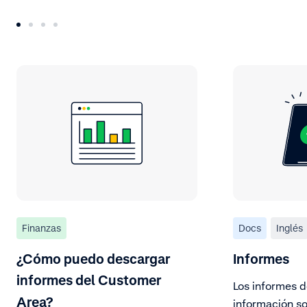
Finanzas
Docs
Inglés
¿Cómo puedo descargar
Informes
informes del Customer
Los informes 
Area?
información so