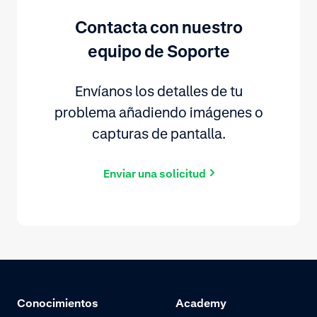
Contacta con nuestro
equipo de Soporte
Envíanos los detalles de tu
problema añadiendo imágenes o
capturas de pantalla.
Enviar una solicitud
Conocimientos
Academy