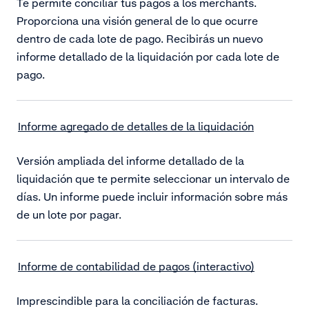
Te permite conciliar tus pagos a los merchants.
Proporciona una visión general de lo que ocurre
dentro de cada lote de pago. Recibirás un nuevo
informe detallado de la liquidación por cada lote de
pago.
Informe agregado de detalles de la liquidación
Versión ampliada del informe detallado de la
liquidación que te permite seleccionar un intervalo de
días. Un informe puede incluir información sobre más
de un lote por pagar.
Informe de contabilidad de pagos (interactivo)
Imprescindible para la conciliación de facturas.