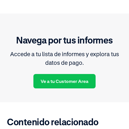
Navega por tus informes
Accede a tu lista de informes y explora tus
datos de pago.
Ve a tu Customer Area
Contenido relacionado