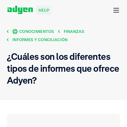
HELP
CONOCIMIENTOS
FINANZAS
INFORMES Y CONCILIACIÓN
¿Cuáles son los diferentes
tipos de informes que ofrece
Adyen?