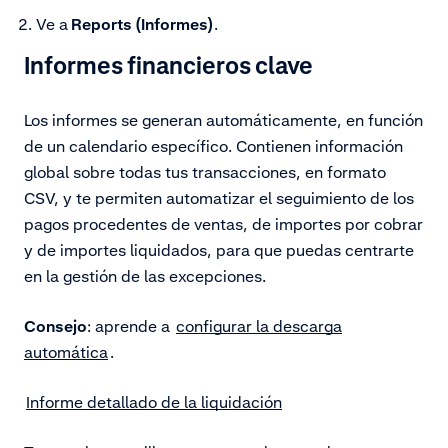
Ve a
Reports (Informes)
.
Informes financieros clave
Los informes
se generan automáticamente, en función
de un calendario específico. Contienen información
global sobre todas tus transacciones, en formato
CSV, y te permiten automatizar el seguimiento de los
pagos procedentes de ventas, de importes por cobrar
y de importes liquidados, para que puedas centrarte
en la gestión de las excepciones.
Consejo
: aprende a
configurar la descarga
automática
.
Informe detallado de la liquidación