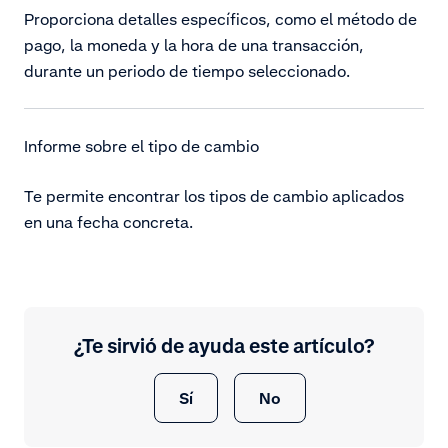
Proporciona detalles específicos, como el método de
pago, la moneda y la hora de una transacción,
durante un periodo de tiempo seleccionado.
Informe sobre el tipo de cambio
Te permite encontrar los tipos de cambio aplicados
en una fecha concreta.
¿Te sirvió de ayuda este artículo?
Sí
No