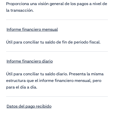
Proporciona una visión general de los pagos a nivel de
la transacción.
Informe financiero mensual
Útil para conciliar tu saldo de fin de periodo fiscal.
Informe financiero diario
Útil para conciliar tu saldo diario. Presenta la misma
estructura que el informe financiero mensual, pero
para el día a día.
Datos del pago recibido