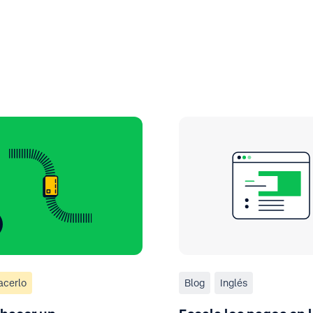
acerlo
Blog
Inglés