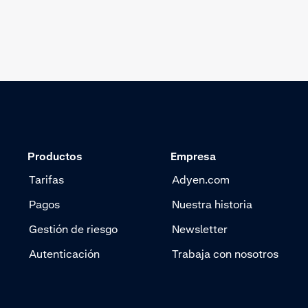
Productos
Empresa
Tarifas
Adyen.com
Pagos
Nuestra historia
Gestión de riesgo
Newsletter
Autenticación
Trabaja con nosotros