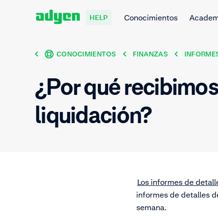
Conocimientos
Acade
HELP
CONOCIMIENTOS
FINANZAS
INFORMES
¿Por qué recibimos 
liquidación?
Los informes de detall
informes de detalles de
semana.