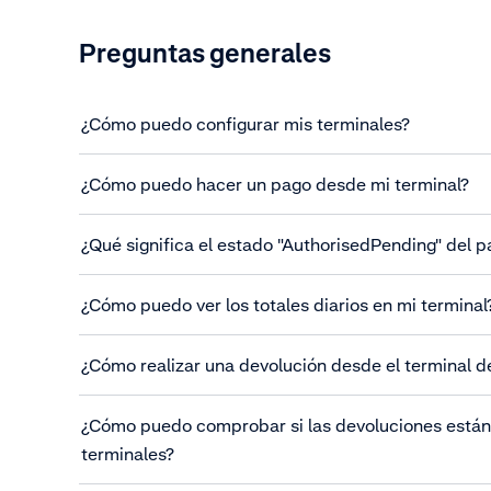
Preguntas generales
¿Cómo puedo configurar mis terminales?
¿Cómo puedo hacer un pago desde mi terminal?
¿Qué significa el estado "AuthorisedPending" del 
¿Cómo puedo ver los totales diarios en mi terminal
¿Cómo realizar una devolución desde el terminal d
¿Cómo puedo comprobar si las devoluciones están
terminales?