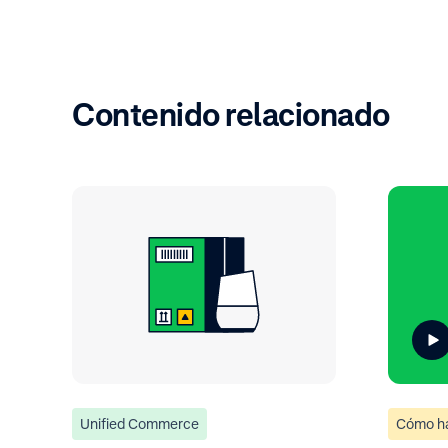
Contenido relacionado
Unified Commerce
Cómo h