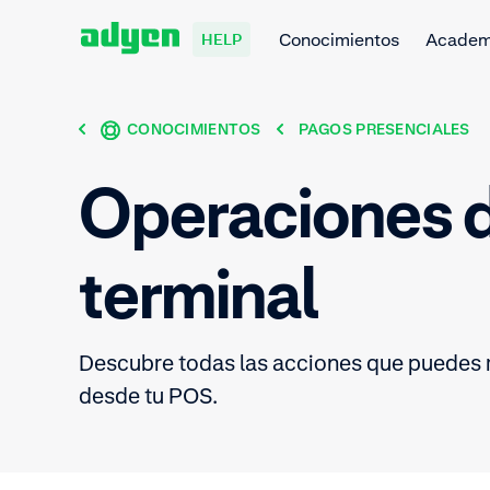
Conocimientos
Acade
HELP
CONOCIMIENTOS
PAGOS PRESENCIALES
Operaciones 
terminal
Descubre todas las acciones que puedes r
desde tu POS.