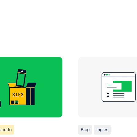
acerlo
Blog
Inglés