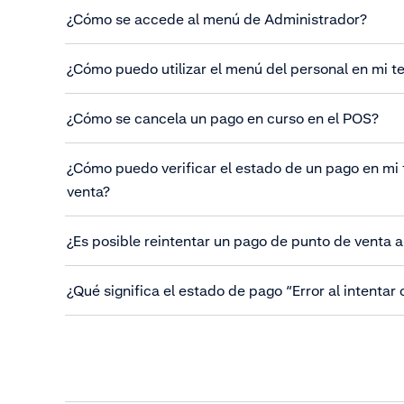
¿Cómo se accede al menú de Administrador?
¿Cómo puedo utilizar el menú del personal en mi t
¿Cómo se cancela un pago en curso en el POS?
¿Cómo puedo verificar el estado de un pago en mi 
venta?
¿Es posible reintentar un pago de punto de venta 
¿Qué significa el estado de pago “Error al intentar