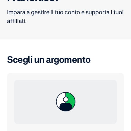
Impara a gestire il tuo conto e supporta i tuoi
affiliati.
Scegli un argomento