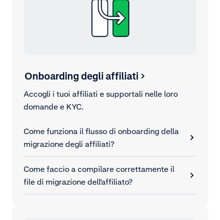
Onboarding degli affiliati
Accogli i tuoi affiliati e supportali nelle loro
domande e KYC.
Come funziona il flusso di onboarding della
migrazione degli affiliati?
Come faccio a compilare correttamente il
file di migrazione dell'affiliato?