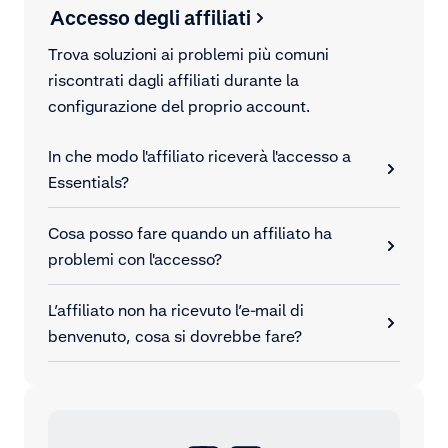
Accesso degli affiliati
Trova soluzioni ai problemi più comuni
riscontrati dagli affiliati durante la
configurazione del proprio account.
In che modo l'affiliato riceverà l'accesso a
Essentials?
Cosa posso fare quando un affiliato ha
problemi con l'accesso?
L’affiliato non ha ricevuto l’e-mail di
benvenuto, cosa si dovrebbe fare?