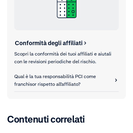
Conformità degli affiliati
Scopri la conformità dei tuoi affiliati e aiutali
con le revisioni periodiche del rischio.
Qual è la tua responsabilità PCI come
franchisor rispetto all'affiliato?
Contenuti correlati