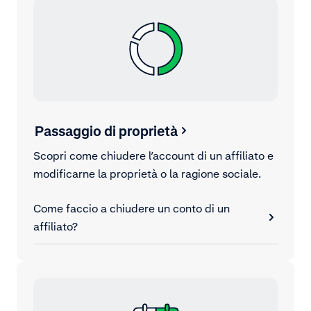
Passaggio di proprietà
Scopri come chiudere l’account di un affiliato e
modificarne la proprietà o la ragione sociale.
Come faccio a chiudere un conto di un
affiliato?