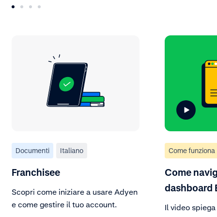
Documenti
Italiano
Come funziona
Franchisee
Come navig
dashboard 
Scopri come iniziare a usare Adyen
e come gestire il tuo account.
Il video spieg