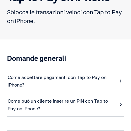
Sblocca le transazioni veloci con Tap to Pay
on iPhone.
Domande generali
Come accettare pagamenti con Tap to Pay on
iPhone?
Come può un cliente inserire un PIN con Tap to
Pay on iPhone?