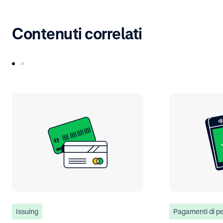
Contenuti correlati
Issuing
Pagamenti di p