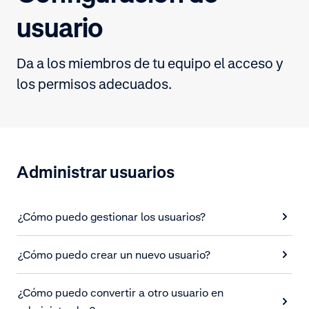
usuario
Da a los miembros de tu equipo el acceso y
los permisos adecuados.
Administrar usuarios
¿Cómo puedo gestionar los usuarios?
¿Cómo puedo crear un nuevo usuario?
¿Cómo puedo convertir a otro usuario en