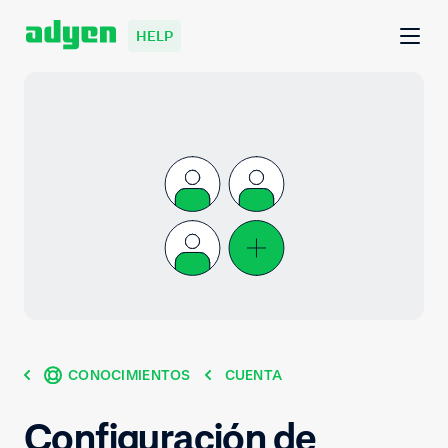
HELP
CONOCIMIENTOS
CUENTA
Configuración de