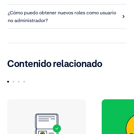
¿Cómo puedo obtener nuevos roles como usuario
no administrador?
Contenido relacionado