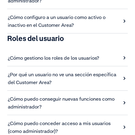
administrador?
¿Cómo configuro a un usuario como activo o
inactivo en el Customer Area?
Roles del usuario
¿Cómo gestiono los roles de los usuarios?
¿Por qué un usuario no ve una sección específica
del Customer Area?
¿Cómo puedo conseguir nuevas funciones como
administrador?
¿Cómo puedo conceder acceso a mis usuarios
(como administrador)?