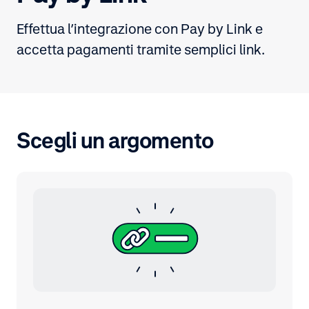
Effettua l’integrazione con Pay by Link e
accetta pagamenti tramite semplici link.
Scegli un argomento