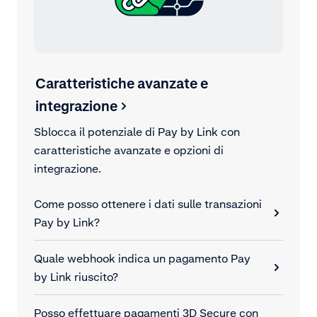
Caratteristiche avanzate e
integrazione
Sblocca il potenziale di Pay by Link con
caratteristiche avanzate e opzioni di
integrazione.
Come posso ottenere i dati sulle transazioni
Pay by Link?
Quale webhook indica un pagamento Pay
by Link riuscito?
Posso effettuare pagamenti 3D Secure con