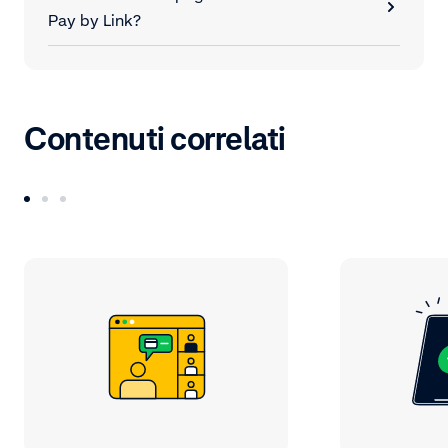
Pay by Link?
Contenuti correlati