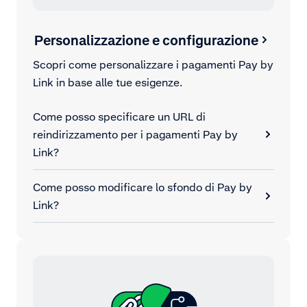
Personalizzazione e configurazione
Scopri come personalizzare i pagamenti Pay by
Link in base alle tue esigenze.
Come posso specificare un URL di
reindirizzamento per i pagamenti Pay by
Link?
Come posso modificare lo sfondo di Pay by
Link?