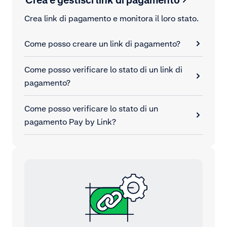
Crea link di pagamento e monitora il loro stato.
Come posso creare un link di pagamento?
Come posso verificare lo stato di un link di
pagamento?
Come posso verificare lo stato di un
pagamento Pay by Link?