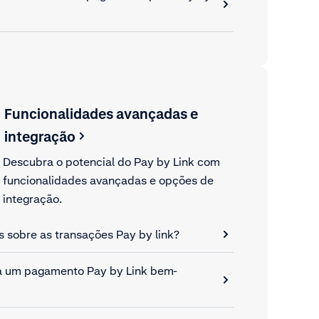
Funcionalidades avançadas e
integração
Descubra o potencial do Pay by Link com
funcionalidades avançadas e opções de
integração.
sobre as transações Pay by link?
a um pagamento Pay by Link bem-