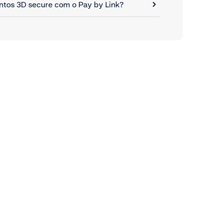
tos 3D secure com o Pay by Link?