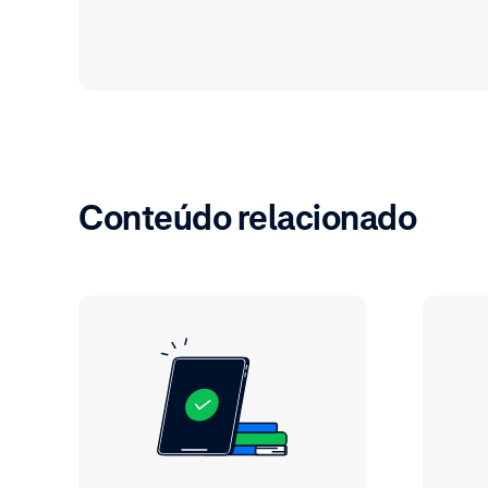
Conteúdo relacionado