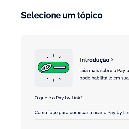
Selecione um tópico
Introdução
Leia mais sobre o Pay 
pode habilitá-lo em sua
O que é o Pay by Link?
Como faço para começar a usar o Pay by Li