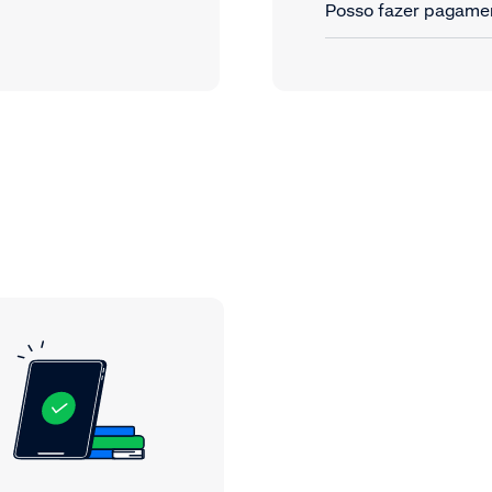
Posso fazer pagamen