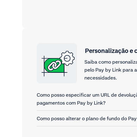
Personalização e 
Saiba como personaliz
pelo Pay by Link para 
necessidades.
Como posso especificar um URL de devoluç
pagamentos com Pay by Link?
Como posso alterar o plano de fundo do Pay