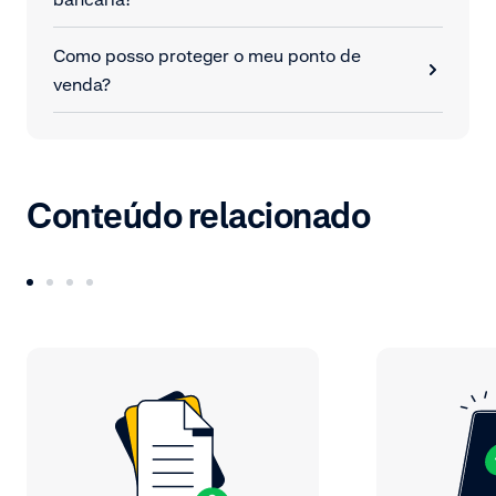
Como posso proteger o meu ponto de
venda?
Conteúdo relacionado