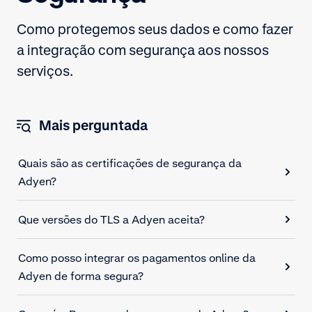
Como protegemos seus dados e como fazer
a integração com segurança aos nossos
serviços.
Mais perguntada
Quais são as certificações de segurança da
Adyen?
Que versões do TLS a Adyen aceita?
Como posso integrar os pagamentos online da
Adyen de forma segura?