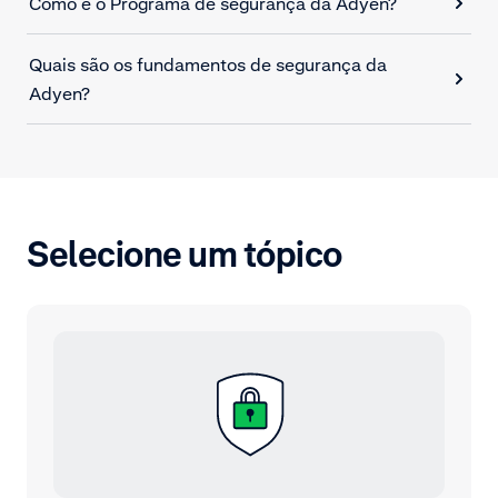
Como é o Programa de segurança da Adyen?
Quais são os fundamentos de segurança da
Adyen?
Selecione um tópico