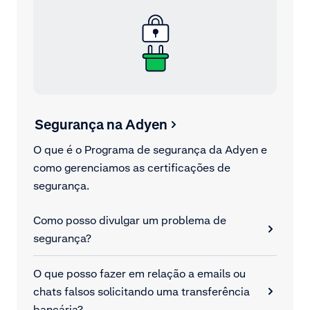
Segurança na Adyen
O que é o Programa de segurança da Adyen e
como gerenciamos as certificações de
segurança.
Como posso divulgar um problema de
segurança?
O que posso fazer em relação a emails ou
chats falsos solicitando uma transferência
bancária?