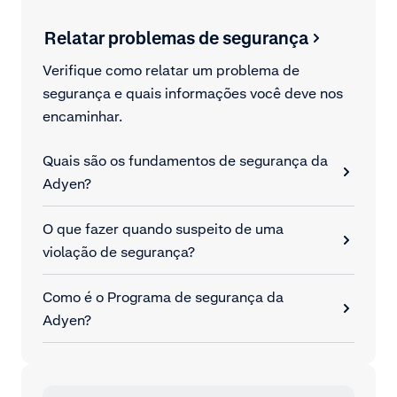
Relatar problemas de segurança
Verifique como relatar um problema de
segurança e quais informações você deve nos
encaminhar.
Quais são os fundamentos de segurança da
Adyen?
O que fazer quando suspeito de uma
violação de segurança?
Como é o Programa de segurança da
Adyen?