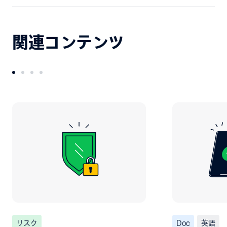
関連コンテンツ
リスク
Doc
英語