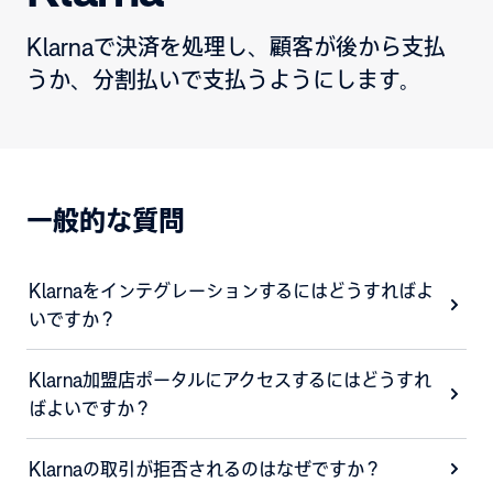
Klarnaで決済を処理し、顧客が後から支払
うか、分割払いで支払うようにします。
一般的な質問
Klarnaをインテグレーションするにはどうすればよ
いですか？
Klarna加盟店ポータルにアクセスするにはどうすれ
ばよいですか？
Klarnaの取引が拒否されるのはなぜですか？