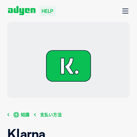
HELP
知識
支払い方法
Klarna