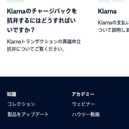
Klarnaのチャージバックを
Klarna
抗弁するにはどうすればい
Klarnaの
いですか？
ついて説明し
Klarnaトランザクションの異議申立
抗弁についてご覧ください。
知識
アカデミー
コレクション
ウェビナー
製品をアップデート
ハウツー動画