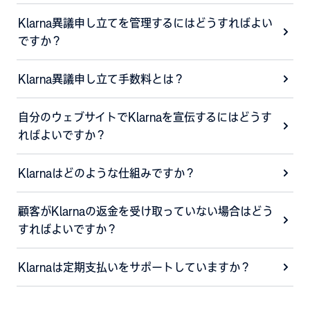
Klarna異議申し立てを管理するにはどうすればよい
ですか？
Klarna異議申し立て手数料とは？
自分のウェブサイトでKlarnaを宣伝するにはどうす
ればよいですか？
Klarnaはどのような仕組みですか？
顧客がKlarnaの返金を受け取っていない場合はどう
すればよいですか？
Klarnaは定期支払いをサポートしていますか？