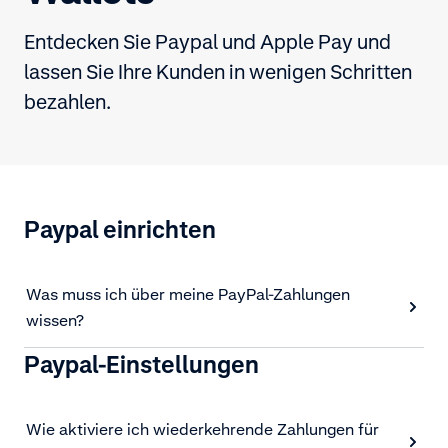
Entdecken Sie Paypal und Apple Pay und
lassen Sie Ihre Kunden in wenigen Schritten
bezahlen.
Paypal einrichten
Was muss ich über meine PayPal-Zahlungen
wissen?
Paypal-Einstellungen
Wie aktiviere ich wiederkehrende Zahlungen für