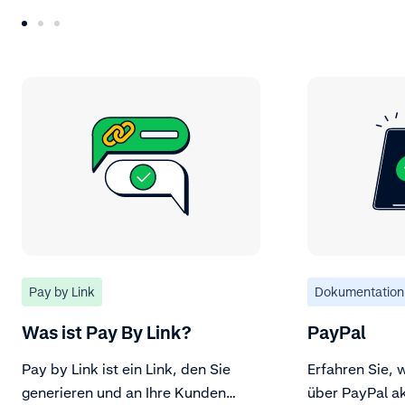
Pay by Link
Dokumentation
Was ist Pay By Link?
PayPal
Pay by Link ist ein Link, den Sie
Erfahren Sie, 
generieren und an Ihre Kunden
über PayPal a