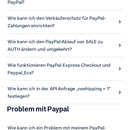
PayPal?
Wie kann ich den Verkäuferschutz für PayPal-
Zahlungen einrichten?
Wie kann ich den PayPal-Ablauf von SALE zu
AUTH ändern und umgekehrt?
Wie funktionieren PayPal Express Checkout und
Paypal_Ecs?
Wie kann ich in der API-Anfrage „noshipping = 1“
festlegen?
Problem mit Paypal
Wie kann ich ein Problem mit meinem PayPal-