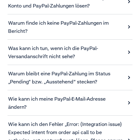
Konto und PayPal-Zahlungen lösen?
Warum finde ich keine PayPal-Zahlungen im
Bericht?
Was kann ich tun, wenn ich die PayPal-
Versandanschrift nicht sehe?
Warum bleibt eine PayPal-Zahlung im Status
„Pending“ bzw. „Ausstehend“ stecken?
Wie kann ich meine PayPal-E-Mail-Adresse
ändern?
Wie kann ich den Fehler „Error: (Integration issue)
Expected intent from order api call to be