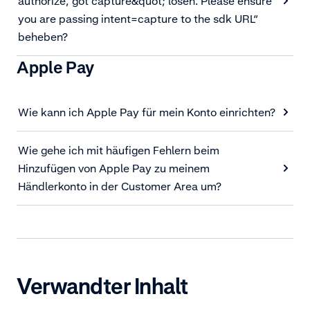
authorize, got capture&quot; lösen. Please ensure
you are passing intent=capture to the sdk URL“
beheben?
Apple Pay
Wie kann ich Apple Pay für mein Konto einrichten?
Wie gehe ich mit häufigen Fehlern beim
Hinzufügen von Apple Pay zu meinem
Händlerkonto in der Customer Area um?
Verwandter Inhalt