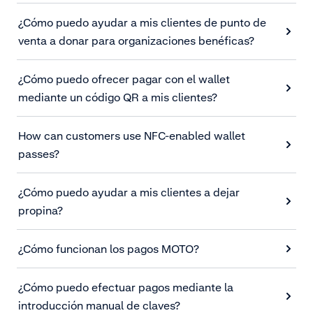
¿Cómo puedo ayudar a mis clientes de punto de
venta a donar para organizaciones benéficas?
¿Cómo puedo ofrecer pagar con el wallet
mediante un código QR a mis clientes?
How can customers use NFC-enabled wallet
passes?
¿Cómo puedo ayudar a mis clientes a dejar
propina?
¿Cómo funcionan los pagos MOTO?
¿Cómo puedo efectuar pagos mediante la
introducción manual de claves?