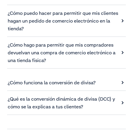
¿Cómo puedo hacer para permitir que mis clientes
hagan un pedido de comercio electrónico en la
tienda?
¿Cómo hago para permitir que mis compradores
devuelvan una compra de comercio electrónico a
una tienda física?
¿Cómo funciona la conversión de divisa?
¿Qué es la conversión dinámica de divisa (DCC) y
cómo se la explicas a tus clientes?