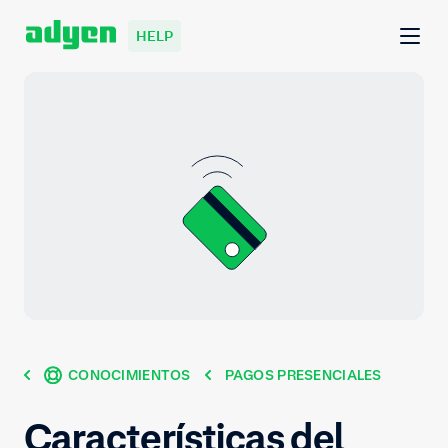
HELP
CONOCIMIENTOS
PAGOS PRESENCIALES
Características del