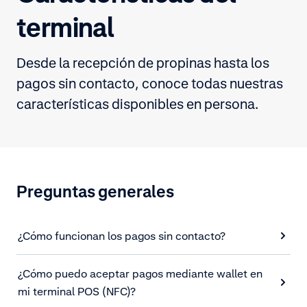
terminal
Desde la recepción de propinas hasta los
pagos sin contacto, conoce todas nuestras
características disponibles en persona.
Preguntas generales
¿Cómo funcionan los pagos sin contacto?
¿Cómo puedo aceptar pagos mediante wallet en
mi terminal POS (NFC)?