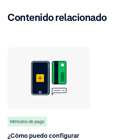
Contenido relacionado
Métodos de pago
¿Cómo puedo configurar