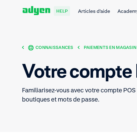
Articles d'aide
Academ
HELP
CONNAISSANCES
PAIEMENTS EN MAGASIN
Votre compte
Familiarisez-vous avec votre compte POS 
boutiques et mots de passe.