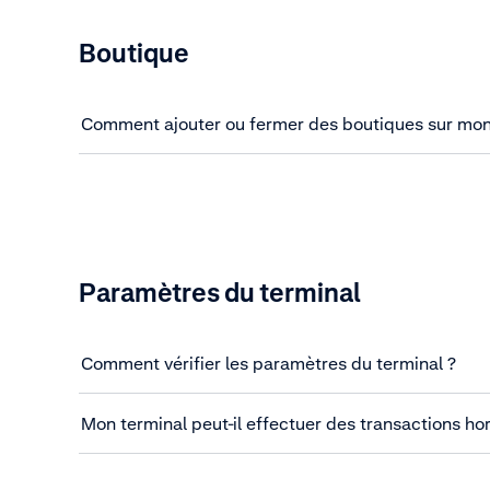
Boutique
Comment ajouter ou fermer des boutiques sur mo
Paramètres du terminal
Comment vérifier les paramètres du terminal ?
Mon terminal peut-il effectuer des transactions hor