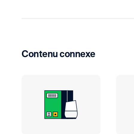
Contenu connexe