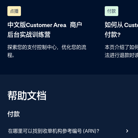
点播
付款
中文版Customer Area 商户
如何从 Custo
后台实战训练营
付款？
探索您的支付控制中心，优化您的流
本页介绍了如
程。
法进行退款时
帮助文档
付款
在哪里可以找到收单机构参考编号 (ARN)？