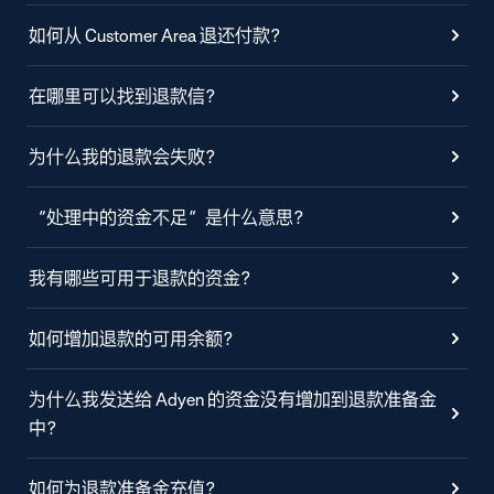
如何从 Customer Area 退还付款？
在哪里可以找到退款信？
为什么我的退款会失败？
“处理中的资金不足”是什么意思？
我有哪些可用于退款的资金？
如何增加退款的可用余额？
为什么我发送给 Adyen 的资金没有增加到退款准备金
中？
如何为退款准备金充值？