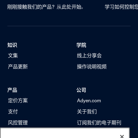
刚刚接触我们的产品？从此处开始。
学习如何控制
知识
学院
文集
线上分享会
产品更新
操作说明视频
产品
公司
定价方案
Adyen.com
支付
关于我们
风控管理
订阅我们的电子期刊
身份验证
求职