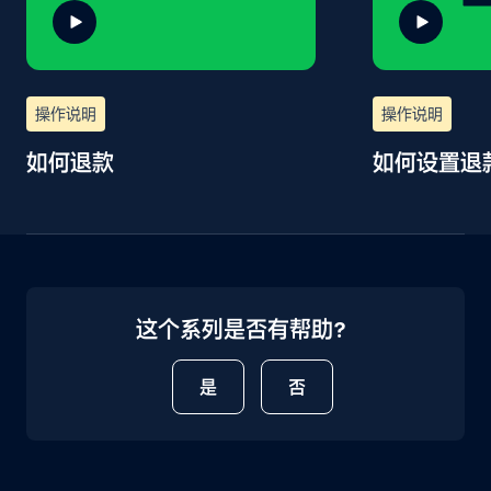
操作说明
操作说明
如何退款
如何设置退
这个系列是否有帮助？
是
否