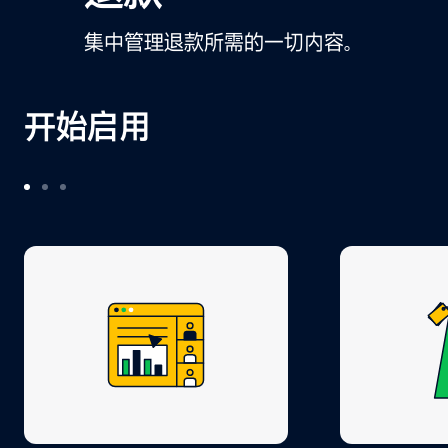
集中管理退款所需的一切内容。
开始启用