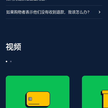
如果购物者表示他们没有收到退款，我该怎么办？
视频