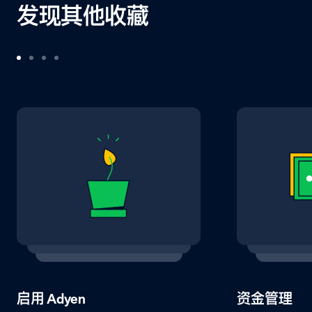
发现其他收藏
启用 Adyen
资金管理