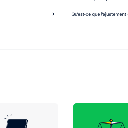
Qu'est-ce que l'ajustement 