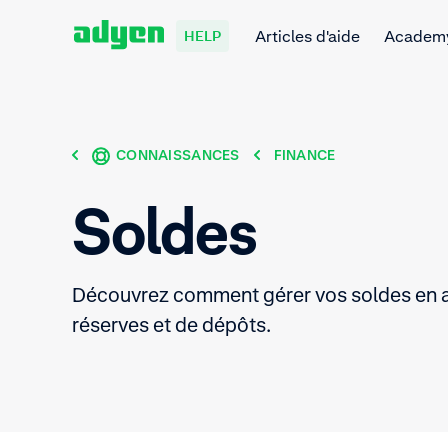
Articles d'aide
Academ
HELP
CONNAISSANCES
FINANCE
Soldes
Découvrez comment gérer vos soldes en a
réserves et de dépôts.