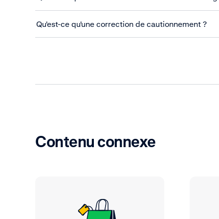
Qu'est-ce qu'une correction de cautionnement ?
Contenu connexe