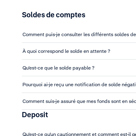
Soldes de comptes
Comment puis-je consulter les différents soldes 
À quoi correspond le solde en attente ?
Qu'est-ce que le solde payable ?
Pourquoi ai-je reçu une notification de solde négati
Comment suis-je assuré que mes fonds sont en séc
Deposit
Qu'est-ce qu'un cautionnement et comment est-il g