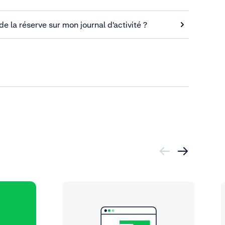
de la réserve sur mon journal d'activité ?