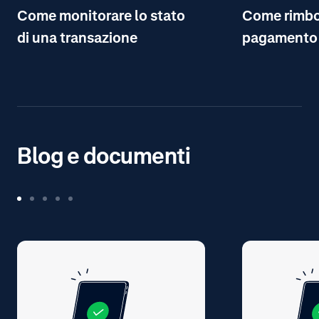
Come monitorare lo stato
Come rimbo
di una transazione
pagamento
Blog e documenti