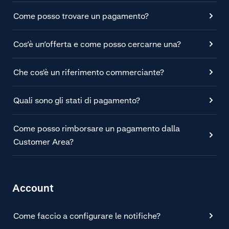
Come posso trovare un pagamento?
Cos’è un’offerta e come posso cercarne una?
Che cos'è un riferimento commerciante?
Quali sono gli stati di pagamento?
Come posso rimborsare un pagamento dalla
Customer Area?
Account
Come faccio a configurare le notifiche?