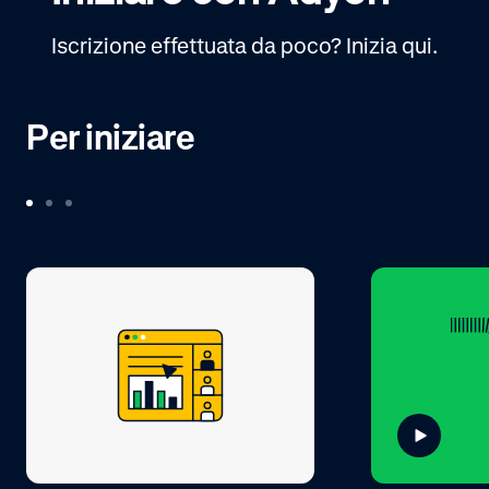
Iscrizione effettuata da poco? Inizia qui.
Per iniziare