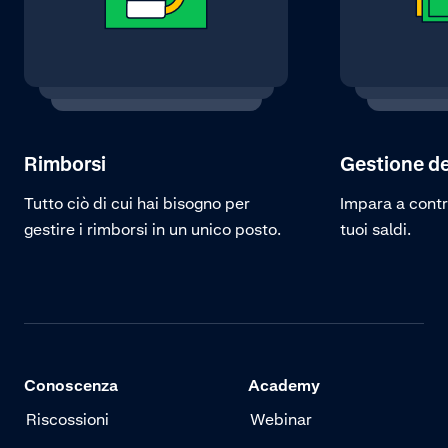
Rimborsi
Gestione de
Tutto ciò di cui hai bisogno per
Impara a contro
gestire i rimborsi in un unico posto.
tuoi saldi.
Conoscenza
Academy
Riscossioni
Webinar