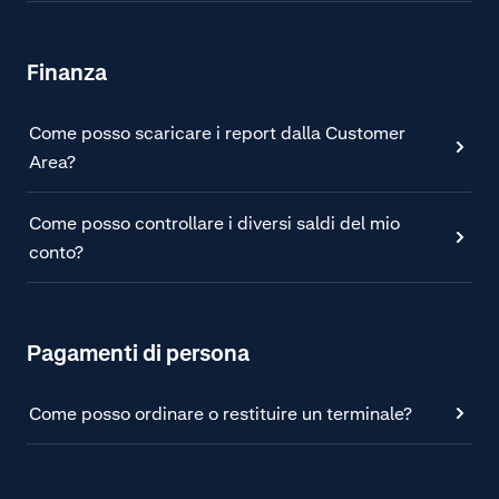
Finanza
Come posso scaricare i report dalla Customer
Area?
Come posso controllare i diversi saldi del mio
conto?
Pagamenti di persona
Come posso ordinare o restituire un terminale?