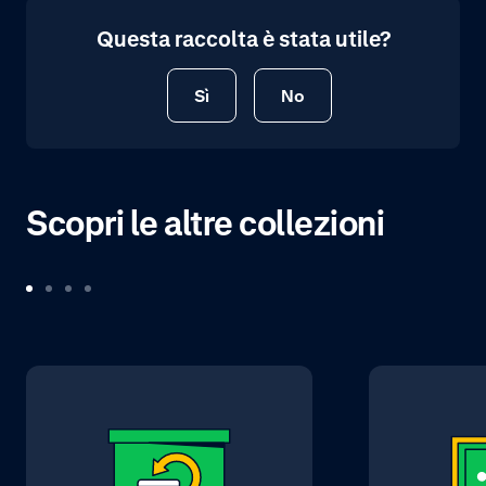
Questa raccolta è stata utile?
Sì
No
Scopri le altre collezioni